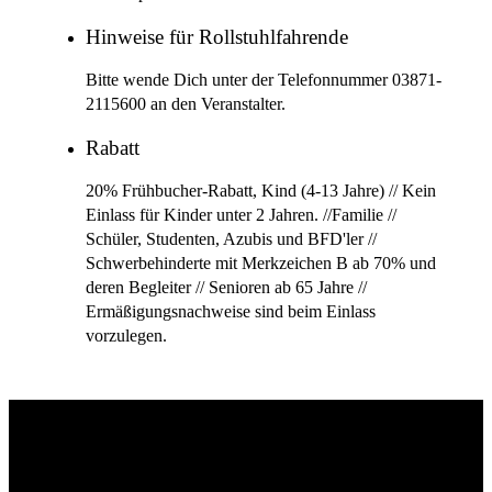
Hinweise für Rollstuhlfahrende
Bitte wende Dich unter der Telefonnummer 03871-
2115600 an den Veranstalter.
Rabatt
20% Frühbucher-Rabatt, Kind (4-13 Jahre) // Kein
Einlass für Kinder unter 2 Jahren. //Familie //
Schüler, Studenten, Azubis und BFD'ler //
Schwerbehinderte mit Merkzeichen B ab 70% und
deren Begleiter // Senioren ab 65 Jahre //
Ermäßigungsnachweise sind beim Einlass
vorzulegen.