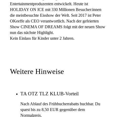
Entertainmentproduzenten entwickelt. Heute ist
HOLIDAY ON ICE mit 330 Millionen Besucher:innen
die meistbesuchte Eisshow der Welt. Seit 2017 ist Peter
OKeeffe als CEO verantwortlich. Nach der gefeierten
Show CINEMA OF DREAMS folgt mit der neuen Show
nun das nächste Highlight.
Kein Einlass für Kinder unter 2 Jahren.
Weitere Hinweise
TA OTZ TLZ KLUB-Vorteil
Nach Ablauf des Frühbucherrabatts buchbar. Du
sparst bis zu 8,50 EUR gegenüber dem
Normalpreis.