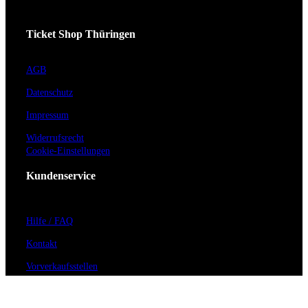
Ticket Shop Thüringen
AGB
Datenschutz
Impressum
Widerrufsrecht
Cookie-Einstellungen
Kundenservice
Hilfe / FAQ
Kontakt
Vorverkaufsstellen
Barrierefreiheit