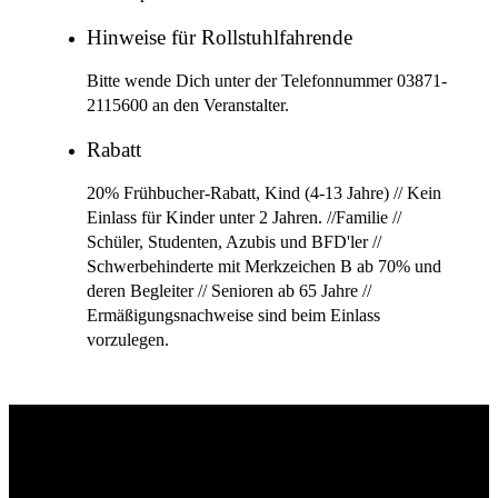
Hinweise für Rollstuhlfahrende
Bitte wende Dich unter der Telefonnummer 03871-
2115600 an den Veranstalter.
Rabatt
20% Frühbucher-Rabatt, Kind (4-13 Jahre) // Kein
Einlass für Kinder unter 2 Jahren. //Familie //
Schüler, Studenten, Azubis und BFD'ler //
Schwerbehinderte mit Merkzeichen B ab 70% und
deren Begleiter // Senioren ab 65 Jahre //
Ermäßigungsnachweise sind beim Einlass
vorzulegen.