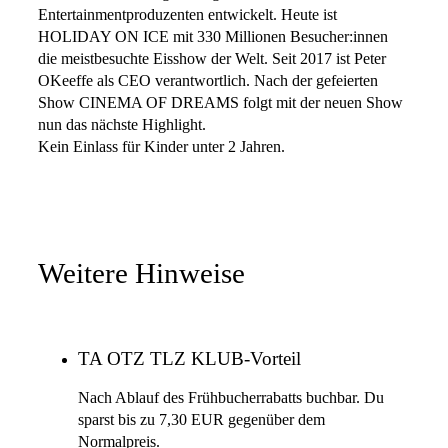
Entertainmentproduzenten entwickelt. Heute ist
HOLIDAY ON ICE mit 330 Millionen Besucher:innen
die meistbesuchte Eisshow der Welt. Seit 2017 ist Peter
OKeeffe als CEO verantwortlich. Nach der gefeierten
Show CINEMA OF DREAMS folgt mit der neuen Show
nun das nächste Highlight.
Kein Einlass für Kinder unter 2 Jahren.
Weitere Hinweise
TA OTZ TLZ KLUB-Vorteil
Nach Ablauf des Frühbucherrabatts buchbar. Du
sparst bis zu 7,30 EUR gegenüber dem
Normalpreis.