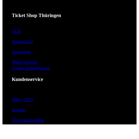
Ticket Shop Thüringen
AGB
Datenschutz
Impressum
Widerrufsrecht
Cookie-Einstellungen
Kundenservice
Hilfe / FAQ
Kontakt
Vorverkaufsstellen
Barrierefreiheit