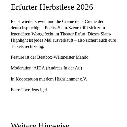
Erfurter Herbstlese 2026
Es ist wieder soweit und die Creme de la Creme der
deutschsprachigen Poetry-Slam-Szene trifft sich zum
legendären Wortgefecht im Theater Erfurt. Dieses Slam-
Highlight ist jedes Mal ausverkauft – also sichert euch eure
Tickets rechtzeitig.
Feature ist der Beatbox-Weltmeister Mando.
Moderation: AIDA (Andreas In der Au)
In Kooperation mit dem Highslammer e.V.
Foto: Uwe Jens Igel
Weitere Hinweise