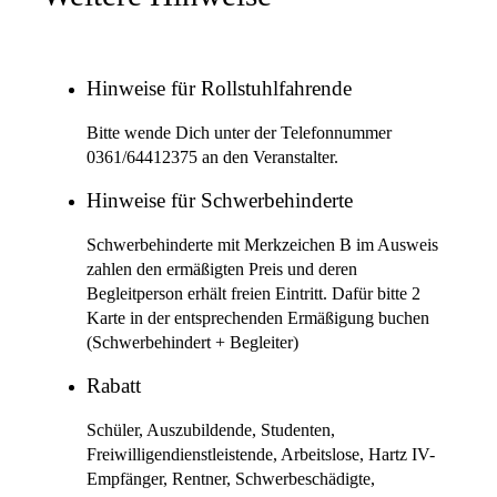
Hinweise für Rollstuhlfahrende
Bitte wende Dich unter der Telefonnummer
0361/64412375 an den Veranstalter.
Hinweise für Schwerbehinderte
Schwerbehinderte mit Merkzeichen B im Ausweis
zahlen den ermäßigten Preis und deren
Begleitperson erhält freien Eintritt. Dafür bitte 2
Karte in der entsprechenden Ermäßigung buchen
(Schwerbehindert + Begleiter)
Rabatt
Schüler, Auszubildende, Studenten,
Freiwilligendienstleistende, Arbeitslose, Hartz IV-
Empfänger, Rentner, Schwerbeschädigte,