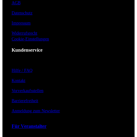
AGB
Datenschutz
Impressum
Widerrufsrecht
Cookie-Einstellungen
Kundenservice
Hilfe / FAQ
Kontakt
Vorverkaufsstellen
Barrierefreiheit
Anmeldung zum Newsletter
Für Veranstalter