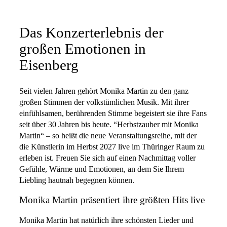
Das Konzerterlebnis der
großen Emotionen in
Eisenberg
Seit vielen Jahren gehört Monika Martin zu den ganz
großen Stimmen der volkstümlichen Musik. Mit ihrer
einfühlsamen, berührenden Stimme begeistert sie ihre Fans
seit über 30 Jahren bis heute. “Herbstzauber mit Monika
Martin“ – so heißt die neue Veranstaltungsreihe, mit der
die Künstlerin im Herbst 2027 live im Thüringer Raum zu
erleben ist. Freuen Sie sich auf einen Nachmittag voller
Gefühle, Wärme und Emotionen, an dem Sie Ihrem
Liebling hautnah begegnen können.
Monika Martin präsentiert ihre größten Hits live
Monika Martin hat natürlich ihre schönsten Lieder und