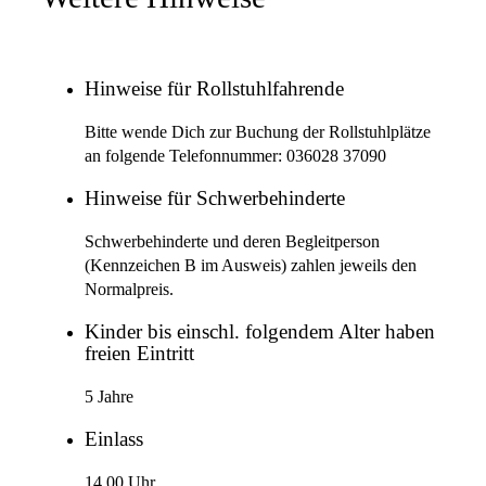
Hinweise für Rollstuhlfahrende
Bitte wende Dich zur Buchung der Rollstuhlplätze
an folgende Telefonnummer: 036028 37090
Hinweise für Schwerbehinderte
Schwerbehinderte und deren Begleitperson
(Kennzeichen B im Ausweis) zahlen jeweils den
Normalpreis.
Kinder bis einschl. folgendem Alter haben
freien Eintritt
5 Jahre
Einlass
14.00 Uhr