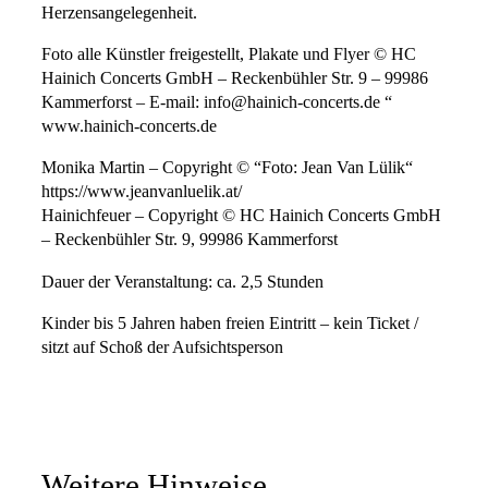
Herzensangelegenheit.
Foto alle Künstler freigestellt, Plakate und Flyer © HC
Hainich Concerts GmbH – Reckenbühler Str. 9 – 99986
Kammerforst – E-mail: info@hainich-concerts.de “
www.hainich-concerts.de
Monika Martin – Copyright © “Foto: Jean Van Lülik“
https://www.jeanvanluelik.at/
Hainichfeuer – Copyright © HC Hainich Concerts GmbH
– Reckenbühler Str. 9, 99986 Kammerforst
Dauer der Veranstaltung: ca. 2,5 Stunden
Kinder bis 5 Jahren haben freien Eintritt – kein Ticket /
sitzt auf Schoß der Aufsichtsperson
Weitere Hinweise