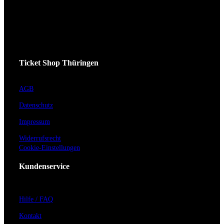
Ticket Shop Thüringen
AGB
Datenschutz
Impressum
Widerrufsrecht
Cookie-Einstellungen
Kundenservice
Hilfe / FAQ
Kontakt