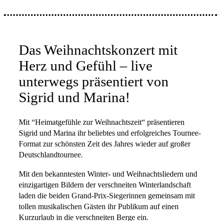
Das Weihnachtskonzert mit
Herz und Gefühl – live
unterwegs präsentiert von
Sigrid und Marina!
Mit “Heimatgefühle zur Weihnachtszeit“ präsentieren
Sigrid und Marina ihr beliebtes und erfolgreiches Tournee-
Format zur schönsten Zeit des Jahres wieder auf großer
Deutschlandtournee.
Mit den bekanntesten Winter- und Weihnachtsliedern und
einzigartigen Bildern der verschneiten Winterlandschaft
laden die beiden Grand-Prix-Siegerinnen gemeinsam mit
tollen musikalischen Gästen ihr Publikum auf einen
Kurzurlaub in die verschneiten Berge ein.