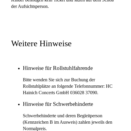
der Aufsichtsperson.
Weitere Hinweise
Hinweise für Rollstuhlfahrende
Bitte wenden Sie sich zur Buchung der
Rollstuhlplätze an folgende Telefonnummer: HC
Hainich Concerts GmbH 036028 37090.
Hinweise für Schwerbehinderte
Schwerbehinderte und deren Begleitperson
(Kennzeichen B im Ausweis) zahlen jeweils den
Normalpreis.