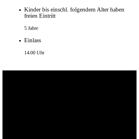
Kinder bis einschl. folgendem Alter haben
freien Eintritt
5 Jahre
Einlass
14:00 Uhr