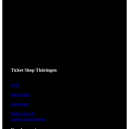
Ticket Shop Thüringen
AGB
Datenschutz
Impressum
Widerrufsrecht
Cookie-Einstellungen