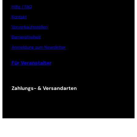
Hilfe / FAQ
Kontakt
Vorverkaufsstellen
Barrierefreiheit
Anmeldung zum Newsletter
Für Veranstalter
Zahlungs- & Versandarten