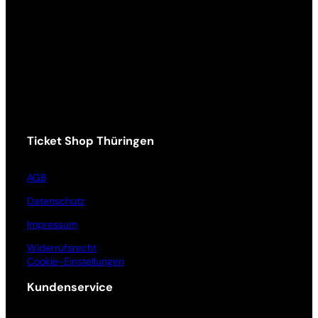
Ticket Shop Thüringen
AGB
Datenschutz
Impressum
Widerrufsrecht
Cookie-Einstellungen
Kundenservice