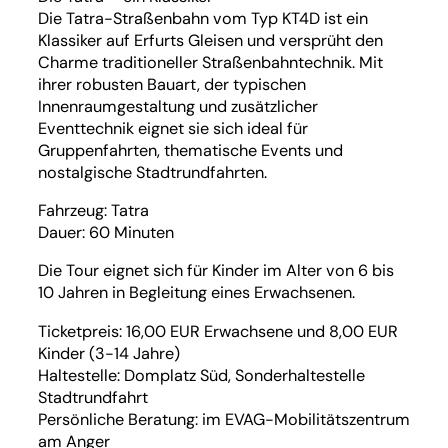
Die Tatra-Straßenbahn vom Typ KT4D ist ein
Klassiker auf Erfurts Gleisen und versprüht den
Charme traditioneller Straßenbahntechnik. Mit
ihrer robusten Bauart, der typischen
Innenraumgestaltung und zusätzlicher
Eventtechnik eignet sie sich ideal für
Gruppenfahrten, thematische Events und
nostalgische Stadtrundfahrten.
Fahrzeug: Tatra
Dauer: 60 Minuten
Die Tour eignet sich für Kinder im Alter von 6 bis
10 Jahren in Begleitung eines Erwachsenen.
Ticketpreis: 16,00 EUR Erwachsene und 8,00 EUR
Kinder (3-14 Jahre)
Haltestelle: Domplatz Süd, Sonderhaltestelle
Stadtrundfahrt
Persönliche Beratung: im EVAG-Mobilitätszentrum
am Anger