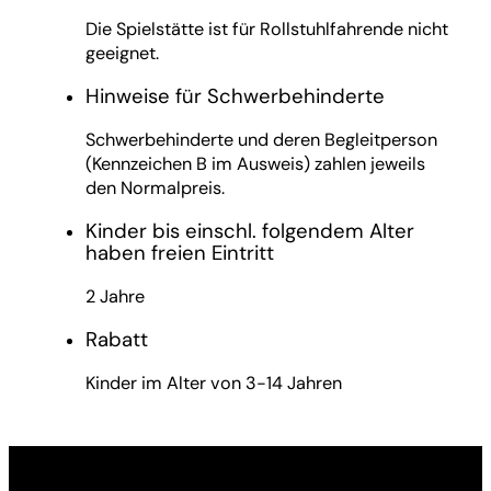
Die Spielstätte ist für Rollstuhlfahrende nicht
geeignet.
Hinweise für Schwerbehinderte
Schwerbehinderte und deren Begleitperson
(Kennzeichen B im Ausweis) zahlen jeweils
den Normalpreis.
Kinder bis einschl. folgendem Alter
haben freien Eintritt
2 Jahre
Rabatt
Kinder im Alter von 3-14 Jahren