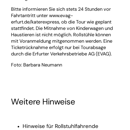
Bitte informieren Sie sich stets 24 Stunden vor
Fahrtantritt unter www.evag-
erfurt.de/katerexpress, ob die Tour wie geplant
stattfindet. Die Mitnahme von Kinderwagen und
Haustieren ist nicht möglich. Rollstühle können
mit Voranmeldung mitgenommen werden. Eine
Ticketrücknahme erfolgt nur bei Tourabsage
durch die Erfurter Verkehrsbetriebe AG (EVAG).
Foto: Barbara Neumann
Weitere Hinweise
Hinweise für Rollstuhlfahrende