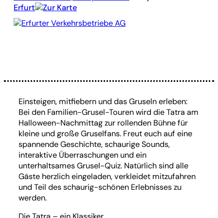
Erfurt
Zur Karte
Erfurter Verkehrsbetriebe AG
Einsteigen, mitfiebern und das Gruseln erleben:
Bei den Familien-Grusel-Touren wird die Tatra am
Halloween-Nachmittag zur rollenden Bühne für
kleine und große Gruselfans. Freut euch auf eine
spannende Geschichte, schaurige Sounds,
interaktive Überraschungen und ein
unterhaltsames Grusel-Quiz. Natürlich sind alle
Gäste herzlich eingeladen, verkleidet mitzufahren
und Teil des schaurig-schönen Erlebnisses zu
werden.
Die Tatra – ein Klassiker