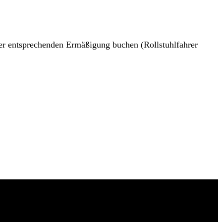
n der entsprechenden Ermäßigung buchen (Rollstuhlfahrer