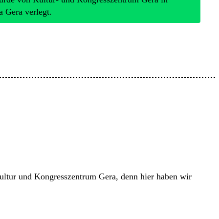
Gera verlegt.
Kultur und Kongresszentrum Gera, denn hier haben wir