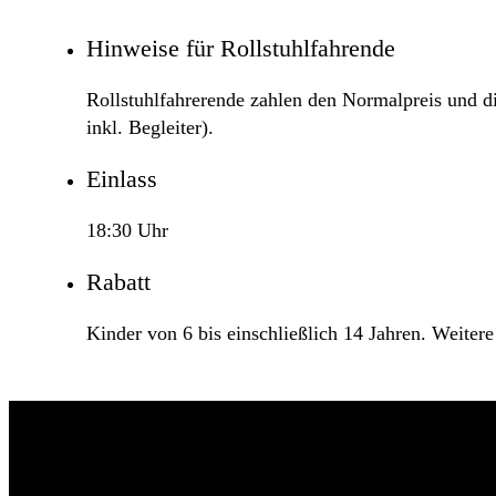
Hinweise für Rollstuhlfahrende
Rollstuhlfahrerende zahlen den Normalpreis und die
inkl. Begleiter).
Einlass
18:30 Uhr
Rabatt
Kinder von 6 bis einschließlich 14 Jahren. Weiter