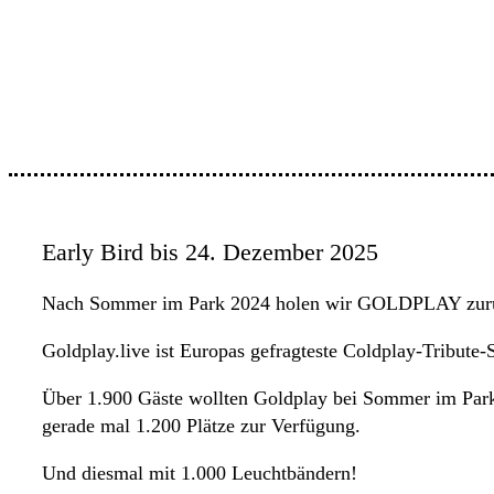
Early Bird bis 24. Dezember 2025
Nach Sommer im Park 2024 holen wir GOLDPLAY zur
Goldplay.live ist Europas gefragteste Coldplay-Tribute
Über 1.900 Gäste wollten Goldplay bei Sommer im Park 
gerade mal 1.200 Plätze zur Verfügung.
Und diesmal mit 1.000 Leuchtbändern!