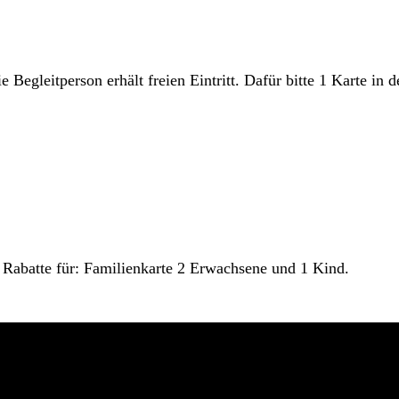
 Begleitperson erhält freien Eintritt. Dafür bitte 1 Karte i
e Rabatte für: Familienkarte 2 Erwachsene und 1 Kind.