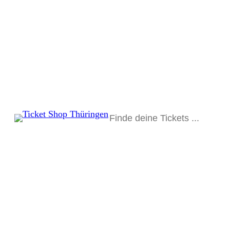
Suchen