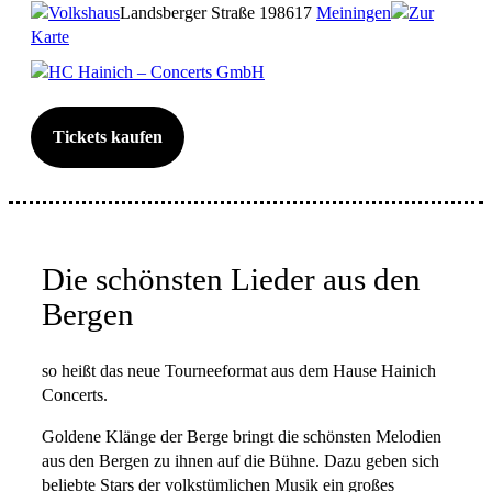
Volkshaus
Landsberger Straße 1
98617
Meiningen
Zur
Karte
HC Hainich – Concerts GmbH
Tickets kaufen
Die schönsten Lieder aus den
Bergen
so heißt das neue Tourneeformat aus dem Hause Hainich
Concerts.
Goldene Klänge der Berge bringt die schönsten Melodien
aus den Bergen zu ihnen auf die Bühne. Dazu geben sich
beliebte Stars der volkstümlichen Musik ein großes