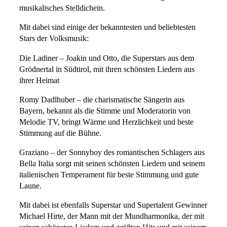
musikalisches Stelldichein.
Mit dabei sind einige der bekanntesten und beliebtesten
Stars der Volksmusik:
Die Ladiner – Joakin und Otto, die Superstars aus dem
Grödnertal in Südtirol, mit ihren schönsten Liedern aus
ihrer Heimat
Romy Dadlhuber – die charismatische Sängerin aus
Bayern, bekannt als die Stimme und Moderatorin von
Melodie TV, bringt Wärme und Herzlichkeit und beste
Stimmung auf die Bühne.
Graziano – der Sonnyboy des romantischen Schlagers aus
Bella Italia sorgt mit seinen schönsten Liedern und seinem
italienischen Temperament für beste Stimmung und gute
Laune.
Mit dabei ist ebenfalls Superstar und Supertalent Gewinner
Michael Hirte, der Mann mit der Mundharmonika, der mit