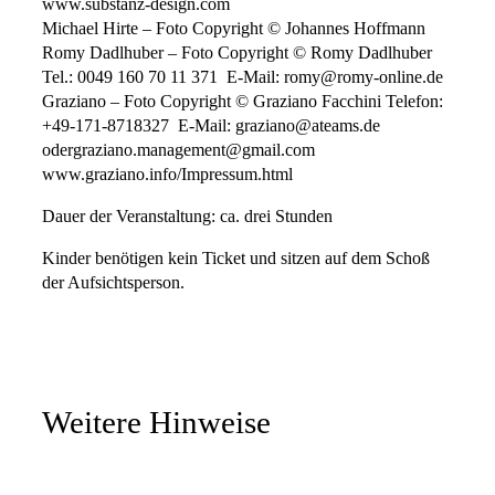
www.substanz-design.com
Michael Hirte – Foto Copyright © Johannes Hoffmann
Romy Dadlhuber – Foto Copyright © Romy Dadlhuber 
Tel.: 0049 160 70 11 371  E-Mail: romy@romy-online.de
Graziano – Foto Copyright © Graziano Facchini Telefon:
+49-171-8718327  E-Mail: graziano@ateams.de
odergraziano.management@gmail.com 
www.graziano.info/Impressum.html
Dauer der Veranstaltung: ca. drei Stunden
Kinder benötigen kein Ticket und sitzen auf dem Schoß
der Aufsichtsperson.
Weitere Hinweise