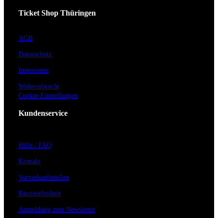
Ticket Shop Thüringen
AGB
Datenschutz
Impressum
Widerrufsrecht
Cookie-Einstellungen
Kundenservice
Hilfe / FAQ
Kontakt
Vorverkaufsstellen
Barrierefreiheit
Anmeldung zum Newsletter