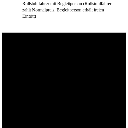
Rollstuhlfahrer mit Begleitperson (Rollstuhlfahrer
zahlt Normalpreis, Begleitperson erhält freien
Eintritt)