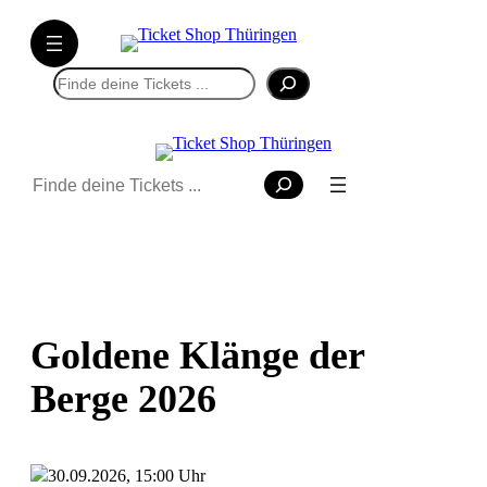
Suchen
Suchen
Goldene Klänge der
Berge 2026
30.09.2026, 15:00 Uhr