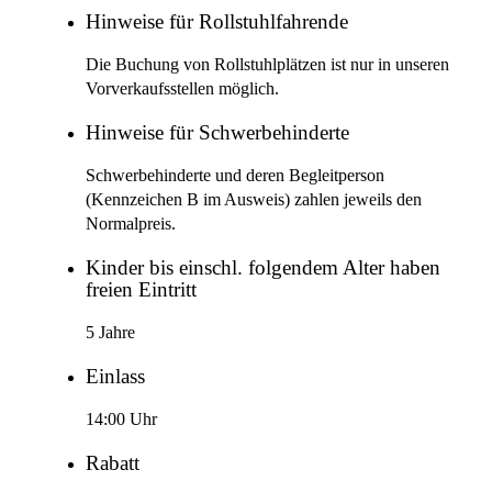
Hinweise für Rollstuhlfahrende
Die Buchung von Rollstuhlplätzen ist nur in unseren
Vorverkaufsstellen möglich.
Hinweise für Schwerbehinderte
Schwerbehinderte und deren Begleitperson
(Kennzeichen B im Ausweis) zahlen jeweils den
Normalpreis.
Kinder bis einschl. folgendem Alter haben
freien Eintritt
5 Jahre
Einlass
14:00 Uhr
Rabatt