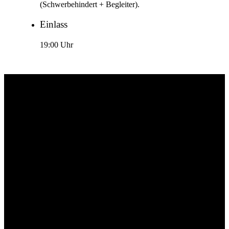
(Schwerbehindert + Begleiter).
Einlass
19:00 Uhr