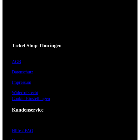
Ticket Shop Thüringen
AGB
Datenschutz
Impressum
Widerrufsrecht
Cookie-Einstellungen
Kundenservice
Hilfe / FAQ