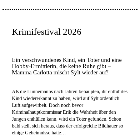
Krimifestival 2026
Ein verschwundenes Kind, ein Toter und eine
Hobby-Ermittlerin, die keine Ruhe gibt –
Mamma Carlotta mischt Sylt wieder auf!
Als die Lünnemanns nach Jahren behaupten, ihr entführtes
Kind wiedererkannt zu haben, wird auf Sylt ordentlich
Luft aufgewirbelt. Doch noch bevor
Kriminalhauptkommissar Erik die Wahrheit über den
Jungen enthüllen kann, wird ein Toter gefunden. Schon
bald stellt sich heraus, dass der erfolgreiche Bildhauer so
einige Geheimnisse hatte…