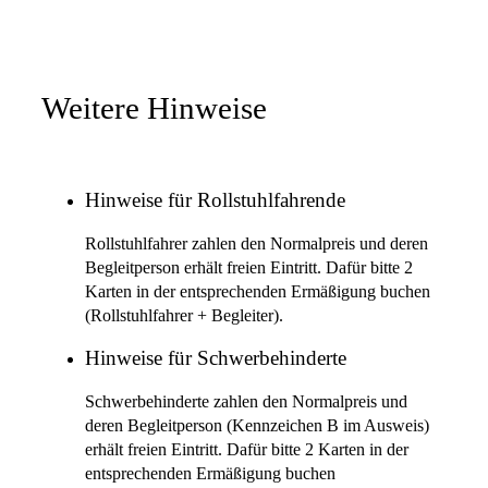
Weitere Hinweise
Hinweise für Rollstuhlfahrende
Rollstuhlfahrer zahlen den Normalpreis und deren
Begleitperson erhält freien Eintritt. Dafür bitte 2
Karten in der entsprechenden Ermäßigung buchen
(Rollstuhlfahrer + Begleiter).
Hinweise für Schwerbehinderte
Schwerbehinderte zahlen den Normalpreis und
deren Begleitperson (Kennzeichen B im Ausweis)
erhält freien Eintritt. Dafür bitte 2 Karten in der
entsprechenden Ermäßigung buchen