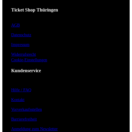
Ticket Shop Thüringen
AGB
Datenschutz
Impressum
Widerrufsrecht
Cookie-Einstellungen
Kundenservice
Hilfe / FAQ
Kontakt
Vorverkaufsstellen
Barrierefreiheit
Anmeldung zum Newsletter