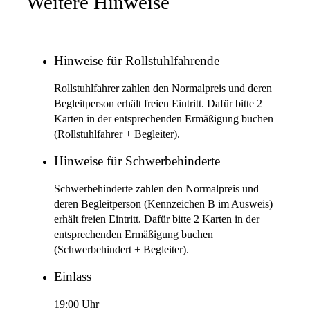
Weitere Hinweise
Hinweise für Rollstuhlfahrende
Rollstuhlfahrer zahlen den Normalpreis und deren
Begleitperson erhält freien Eintritt. Dafür bitte 2
Karten in der entsprechenden Ermäßigung buchen
(Rollstuhlfahrer + Begleiter).
Hinweise für Schwerbehinderte
Schwerbehinderte zahlen den Normalpreis und
deren Begleitperson (Kennzeichen B im Ausweis)
erhält freien Eintritt. Dafür bitte 2 Karten in der
entsprechenden Ermäßigung buchen
(Schwerbehindert + Begleiter).
Einlass
19:00 Uhr