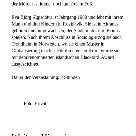
der Mörder ist immer noch auf freiem Fuß.
Eva Björg Ægisdóttir ist Jahrgang 1988 und lebt mit ihrem
Mann und drei Kindern in Reykjavík. Sie ist in Akranes
geboren und aufgewachsen, der Stadt, in der ihre Krimis
spielen. Nach ihrem Abschluss in Soziologie zog sie nach
Trondheim in Norwegen, wo sie einen Master in
Globalisierung machte. Für ihren ersten Krimi wurde sie
mit dem renommierten isländischen Blackbird-Award
ausgezeichnet.
Dauer der Veranstaltung: 2 Stunden
Foto: Privat