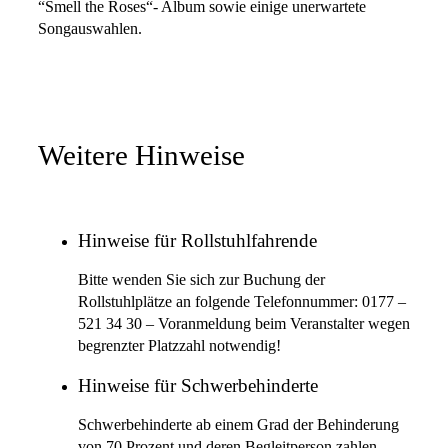
“Smell the Roses“- Album sowie einige unerwartete
Songauswahlen.
Weitere Hinweise
Hinweise für Rollstuhlfahrende
Bitte wenden Sie sich zur Buchung der
Rollstuhlplätze an folgende Telefonnummer: 0177 –
521 34 30 – Voranmeldung beim Veranstalter wegen
begrenzter Platzzahl notwendig!
Hinweise für Schwerbehinderte
Schwerbehinderte ab einem Grad der Behinderung
von 70 Prozent und deren Begleitperson zahlen