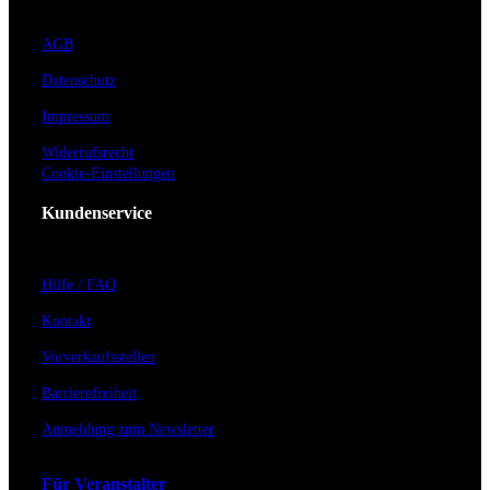
AGB
Datenschutz
Impressum
Widerrufsrecht
Cookie-Einstellungen
Kundenservice
Hilfe / FAQ
Kontakt
Vorverkaufsstellen
Barrierefreiheit
Anmeldung zum Newsletter
Für Veranstalter