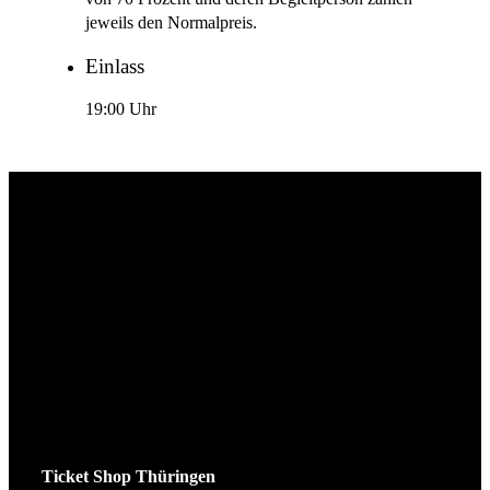
jeweils den Normalpreis.
Einlass
19:00 Uhr
Ticket Shop Thüringen