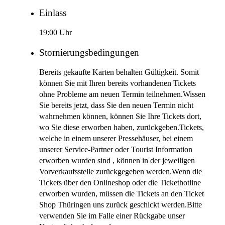
Einlass
19:00 Uhr
Stornierungsbedingungen
Bereits gekaufte Karten behalten Gültigkeit. Somit
können Sie mit Ihren bereits vorhandenen Tickets
ohne Probleme am neuen Termin teilnehmen.Wissen
Sie bereits jetzt, dass Sie den neuen Termin nicht
wahrnehmen können, können Sie Ihre Tickets dort,
wo Sie diese erworben haben, zurückgeben.Tickets,
welche in einem unserer Pressehäuser, bei einem
unserer Service-Partner oder Tourist Information
erworben wurden sind , können in der jeweiligen
Vorverkaufsstelle zurückgegeben werden.Wenn die
Tickets über den Onlineshop oder die Tickethotline
erworben wurden, müssen die Tickets an den Ticket
Shop Thüringen uns zurück geschickt werden.Bitte
verwenden Sie im Falle einer Rückgabe unser