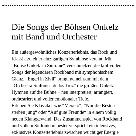
Die Songs der Böhsen Onkelz
mit Band und Orchester
Ein außergewöhnliches Konzerterlebnis, das Rock und
Klassik zu einer einzigartigen Symbiose vereint: Mit
“Böhse Onkelz in Sinfonie“ verschmelzen die kraftvollen
Songs der legendären Rockband mit symphonischem
Glanz. “Engel in Zivil“ bringt gemeinsam mit dem
“Orchestra Sinfonica de los Tioz“ die größten Onkelz-
Hymnen auf die Bühne – neu interpretiert, arrangiert,
orchestriert und voller emotionaler Tiefe.
Erleben Sie Klassiker wie “Mexiko“, “Nur die Besten
sterben jung“ oder “Auf gute Freunde“ in einem völlig
neuen Klanggewand. Das Zusammenspiel von Rockband
und vollem Sinfonieorchester verspricht ein intensives,
exklusives Konzerterlebnis zwischen wuchtiger Energie