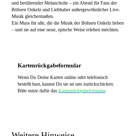
und berührender Melancholie – ein Abend für Fans der
Böhsen Onkelz und Liebhaber außergewöhnlicher Live-
Musik gleichermaßen.
Ein Muss für alle, die die Musik der Böhsen Onkelz lieben
– und sie auf eine neue, epische Weise erleben möchten.
Kartenrückgabeformular
Wenn Du Deine Karten online oder telefonisch
bestellt hast, kannst Du sie an uns zurückschicken.
Bitte nutze dafür das
Kartenrückgabeformular
.
Weitere Hinweise