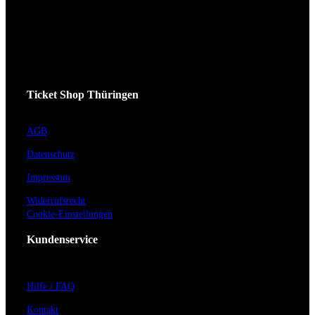
Ticket Shop Thüringen
AGB
Datenschutz
Impressum
Widerrufsrecht
Cookie-Einstellungen
Kundenservice
Hilfe / FAQ
Kontakt