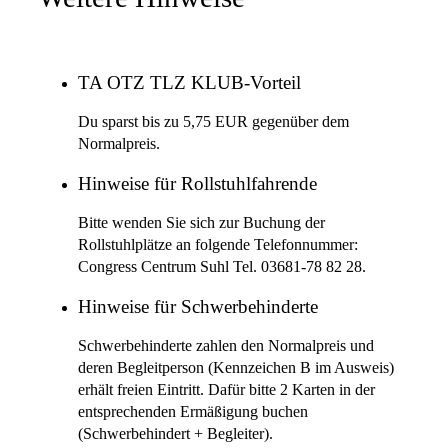
TA OTZ TLZ KLUB-Vorteil
Du sparst bis zu 5,75 EUR gegenüber dem
Normalpreis.
Hinweise für Rollstuhlfahrende
Bitte wenden Sie sich zur Buchung der
Rollstuhlplätze an folgende Telefonnummer:
Congress Centrum Suhl Tel. 03681-78 82 28.
Hinweise für Schwerbehinderte
Schwerbehinderte zahlen den Normalpreis und
deren Begleitperson (Kennzeichen B im Ausweis)
erhält freien Eintritt. Dafür bitte 2 Karten in der
entsprechenden Ermäßigung buchen
(Schwerbehindert + Begleiter).