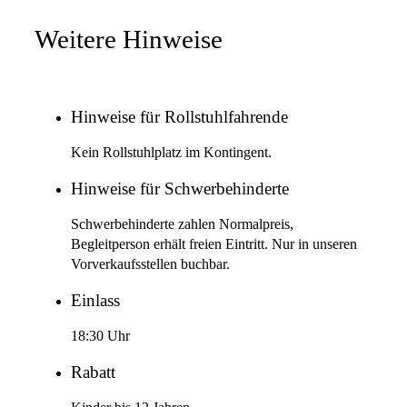
Weitere Hinweise
Hinweise für Rollstuhlfahrende
Kein Rollstuhlplatz im Kontingent.
Hinweise für Schwerbehinderte
Schwerbehinderte zahlen Normalpreis,
Begleitperson erhält freien Eintritt. Nur in unseren
Vorverkaufsstellen buchbar.
Einlass
18:30 Uhr
Rabatt