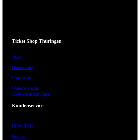
Ticket Shop Thüringen
AGB
Datenschutz
Impressum
Widerrufsrecht
Cookie-Einstellungen
Kundenservice
Hilfe / FAQ
Kontakt