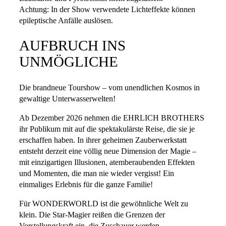
Achtung: In der Show verwendete Lichteffekte können
epileptische Anfälle auslösen.
AUFBRUCH INS
UNMÖGLICHE
Die brandneue Tourshow – vom unendlichen Kosmos in
gewaltige Unterwasserwelten!
Ab Dezember 2026 nehmen die EHRLICH BROTHERS
ihr Publikum mit auf die spektakulärste Reise, die sie je
erschaffen haben. In ihrer geheimen Zauberwerkstatt
entsteht derzeit eine völlig neue Dimension der Magie –
mit einzigartigen Illusionen, atemberaubenden Effekten
und Momenten, die man nie wieder vergisst! Ein
einmaliges Erlebnis für die ganze Familie!
Für WONDERWORLD ist die gewöhnliche Welt zu
klein. Die Star-Magier reißen die Grenzen der