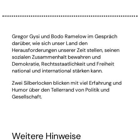
Gregor Gysi und Bodo Ramelow im Gespräch
darüber, wie sich unser Land den
Herausforderungen unserer Zeit stellen, seinen
sozialen Zusammenhalt bewahren und
Demokratie, Rechtsstaatlichkeit und Freiheit
national und international stärken kann.
Zwei Silberlocken blicken mit viel Erfahrung und
Humor über den Tellerrand von Politik und
Gesellschaft.
Weitere Hinweise