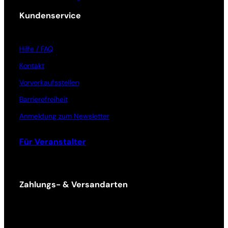
Kundenservice
Hilfe / FAQ
Kontakt
Vorverkaufsstellen
Barrierefreiheit
Anmeldung zum Newsletter
Für Veranstalter
Zahlungs- & Versandarten