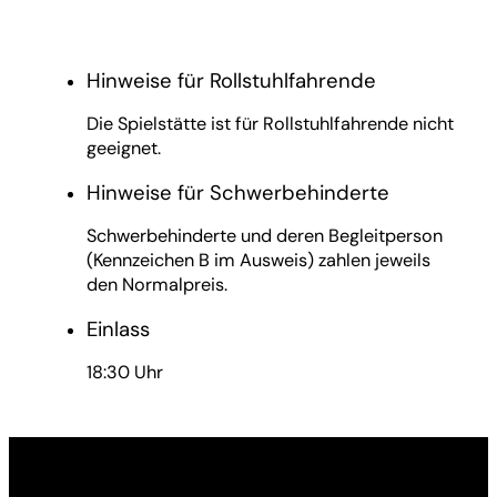
Hinweise für Rollstuhlfahrende
Die Spielstätte ist für Rollstuhlfahrende nicht
geeignet.
Hinweise für Schwerbehinderte
Schwerbehinderte und deren Begleitperson
(Kennzeichen B im Ausweis) zahlen jeweils
den Normalpreis.
Einlass
18:30 Uhr