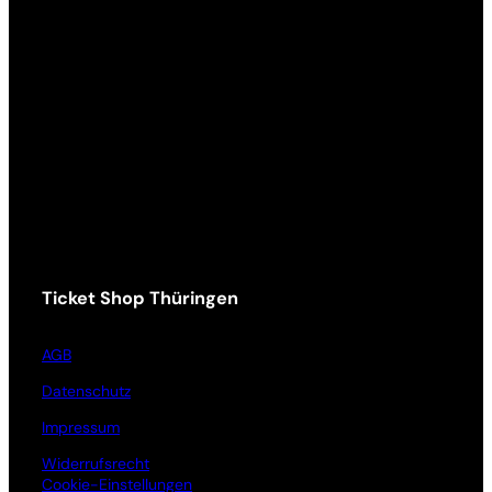
Ticket Shop Thüringen
AGB
Datenschutz
Impressum
Widerrufsrecht
Cookie-Einstellungen