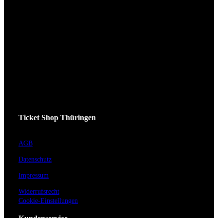
Ticket Shop Thüringen
AGB
Datenschutz
Impressum
Widerrufsrecht
Cookie-Einstellungen