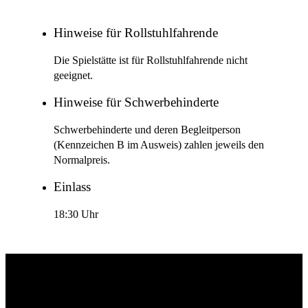
Hinweise für Rollstuhlfahrende
Die Spielstätte ist für Rollstuhlfahrende nicht
geeignet.
Hinweise für Schwerbehinderte
Schwerbehinderte und deren Begleitperson
(Kennzeichen B im Ausweis) zahlen jeweils den
Normalpreis.
Einlass
18:30 Uhr