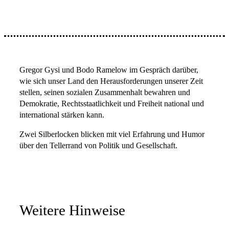
Gregor Gysi und Bodo Ramelow im Gespräch darüber,
wie sich unser Land den Herausforderungen unserer Zeit
stellen, seinen sozialen Zusammenhalt bewahren und
Demokratie, Rechtsstaatlichkeit und Freiheit national und
international stärken kann.
Zwei Silberlocken blicken mit viel Erfahrung und Humor
über den Tellerrand von Politik und Gesellschaft.
Weitere Hinweise