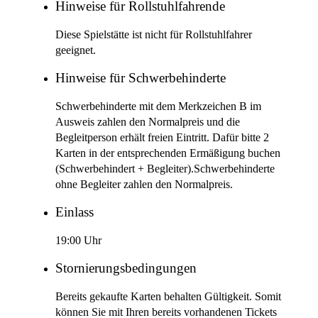
Hinweise für Rollstuhlfahrende
Diese Spielstätte ist nicht für Rollstuhlfahrer
geeignet.
Hinweise für Schwerbehinderte
Schwerbehinderte mit dem Merkzeichen B im
Ausweis zahlen den Normalpreis und die
Begleitperson erhält freien Eintritt. Dafür bitte 2
Karten in der entsprechenden Ermäßigung buchen
(Schwerbehindert + Begleiter).Schwerbehinderte
ohne Begleiter zahlen den Normalpreis.
Einlass
19:00 Uhr
Stornierungsbedingungen
Bereits gekaufte Karten behalten Gültigkeit. Somit
können Sie mit Ihren bereits vorhandenen Tickets