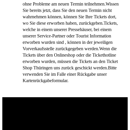
ohne Probleme am neuen Termin teilnehmen.Wissen
Sie bereits jetzt, dass Sie den neuen Termin nicht
wahrnehmen können, können Sie Ihre Tickets dort,
wo Sie diese erworben haben, zurückgeben.Tickets,
welche in einem unserer Pressehäuser, bei einem
unserer Service-Partner oder Tourist Information
erworben wurden sind , können in der jeweiligen
Vorverkaufsstelle zurückgegeben werden.Wenn die
Tickets über den Onlineshop oder die Tickethotline
erworben wurden, müssen die Tickets an den Ticket
Shop Thüringen uns zurück geschickt werden.Bitte
verwenden Sie im Falle einer Rückgabe unser
Kartenrückgabeformular.