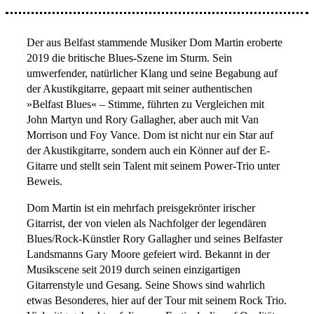
Der aus Belfast stammende Musiker Dom Martin eroberte
2019 die britische Blues-Szene im Sturm. Sein
umwerfender, natürlicher Klang und seine Begabung auf
der Akustikgitarre, gepaart mit seiner authentischen
»Belfast Blues« – Stimme, führten zu Vergleichen mit
John Martyn und Rory Gallagher, aber auch mit Van
Morrison und Foy Vance. Dom ist nicht nur ein Star auf
der Akustikgitarre, sondern auch ein Könner auf der E-
Gitarre und stellt sein Talent mit seinem Power-Trio unter
Beweis.
Dom Martin ist ein mehrfach preisgekrönter irischer
Gitarrist, der von vielen als Nachfolger der legendären
Blues/Rock-Künstler Rory Gallagher und seines Belfaster
Landsmanns Gary Moore gefeiert wird. Bekannt in der
Musikscene seit 2019 durch seinen einzigartigen
Gitarrenstyle und Gesang. Seine Shows sind wahrlich
etwas Besonderes, hier auf der Tour mit seinem Rock Trio.