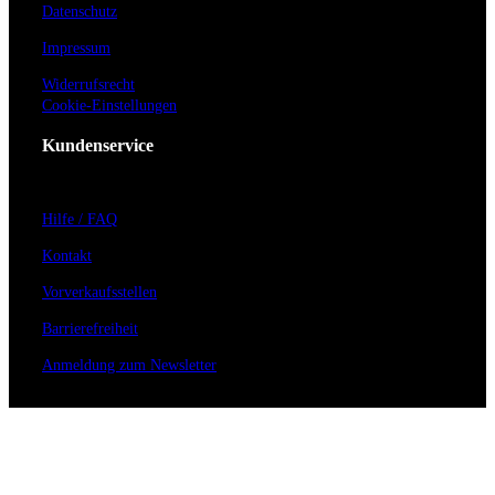
Datenschutz
Impressum
Widerrufsrecht
Cookie-Einstellungen
Kundenservice
Hilfe / FAQ
Kontakt
Vorverkaufsstellen
Barrierefreiheit
Anmeldung zum Newsletter
Für Veranstalter