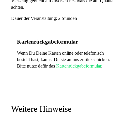
Vielseitig gebucht auf diversen Festivals die auf Qualität
achten.
Dauer der Veranstaltung: 2 Stunden
Kartenrückgabeformular
Wenn Du Deine Karten online oder telefonisch
bestellt hast, kannst Du sie an uns zurückschicken.
Bitte nutze dafür das
Kartenrückgabeformular
.
Weitere Hinweise