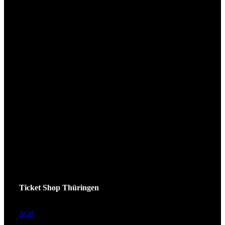
Ticket Shop Thüringen
AGB