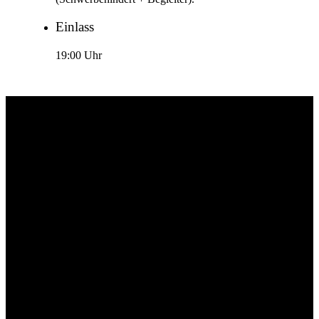
Einlass
19:00 Uhr