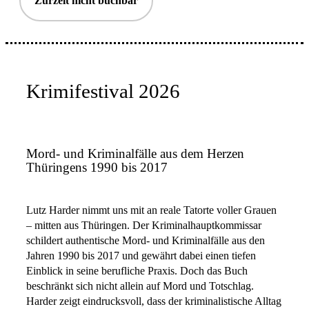
Zurzeit nicht buchbar
Krimifestival 2026
Mord- und Kriminalfälle aus dem Herzen
Thüringens 1990 bis 2017
Lutz Harder nimmt uns mit an reale Tatorte voller Grauen
– mitten aus Thüringen. Der Kriminalhauptkommissar
schildert authentische Mord- und Kriminalfälle aus den
Jahren 1990 bis 2017 und gewährt dabei einen tiefen
Einblick in seine berufliche Praxis. Doch das Buch
beschränkt sich nicht allein auf Mord und Totschlag.
Harder zeigt eindrucksvoll, dass der kriminalistische Alltag