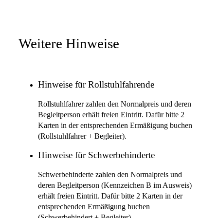
Weitere Hinweise
Hinweise für Rollstuhlfahrende
Rollstuhlfahrer zahlen den Normalpreis und deren
Begleitperson erhält freien Eintritt. Dafür bitte 2
Karten in der entsprechenden Ermäßigung buchen
(Rollstuhlfahrer + Begleiter).
Hinweise für Schwerbehinderte
Schwerbehinderte zahlen den Normalpreis und
deren Begleitperson (Kennzeichen B im Ausweis)
erhält freien Eintritt. Dafür bitte 2 Karten in der
entsprechenden Ermäßigung buchen
(Schwerbehindert + Begleiter).