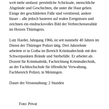
weit mehr umfasst: persönliche Schicksale, menschliche
Abgründe und Geschichten, die unter die Haut gehen.
Einige der geschilderten Fälle sind verstörend, andere
bizarr – alle jedoch basieren auf realen Ereignissen und
zeichnen ein eindrucksvolles Bild der Verbrechensrealität
im Herzen Thüringens.
Lutz Harder, Jahrgang 1966, ist seit nunmehr 40 Jahren im
Dienst der Thüringer Polizei tätig. Drei Jahrzehnte
arbeitete er in Gotha im Bereich Kriminaltechnik mit den
Schwerpunkten Brände und Sterbefälle. Er arbeitet als
Dozent für Kriminalistik, Fachrichtung Kriminaltechnik,
an der Fachhochschule für öffentliche Verwaltung,
Fachbereich Polizei, in Meiningen.
Dauer der Veranstaltung: 2 Stunden
Foto: Privat