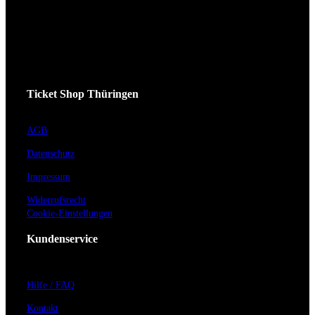
Ticket Shop Thüringen
AGB
Datenschutz
Impressum
Widerrufsrecht
Cookie-Einstellungen
Kundenservice
Hilfe / FAQ
Kontakt