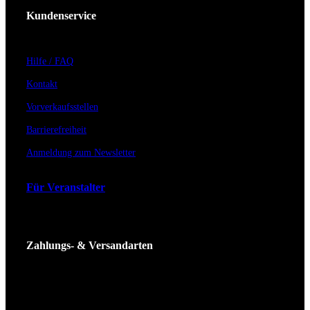
Kundenservice
Hilfe / FAQ
Kontakt
Vorverkaufsstellen
Barrierefreiheit
Anmeldung zum Newsletter
Für Veranstalter
Zahlungs- & Versandarten