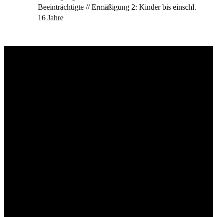
Beeinträchtigte // Ermäßigung 2: Kinder bis einschl.
16 Jahre