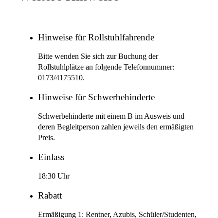
Hinweise für Rollstuhlfahrende
Bitte wenden Sie sich zur Buchung der
Rollstuhlplätze an folgende Telefonnummer:
0173/4175510.
Hinweise für Schwerbehinderte
Schwerbehinderte mit einem B im Ausweis und
deren Begleitperson zahlen jeweils den ermäßigten
Preis.
Einlass
18:30 Uhr
Rabatt
Ermäßigung 1: Rentner, Azubis, Schüler/Studenten,