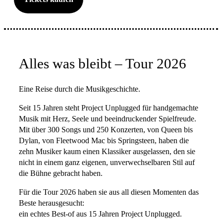
Alles was bleibt – Tour 2026
Eine Reise durch die Musikgeschichte.
Seit 15 Jahren steht Project Unplugged für handgemachte
Musik mit Herz, Seele und beeindruckender Spielfreude.
Mit über 300 Songs und 250 Konzerten, von Queen bis
Dylan, von Fleetwood Mac bis Springsteen, haben die
zehn Musiker kaum einen Klassiker ausgelassen, den sie
nicht in einem ganz eigenen, unverwechselbaren Stil auf
die Bühne gebracht haben.
Für die Tour 2026 haben sie aus all diesen Momenten das
Beste herausgesucht:
ein echtes Best-of aus 15 Jahren Project Unplugged.