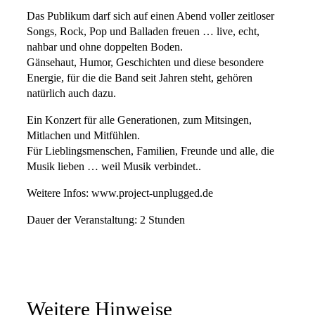
Das Publikum darf sich auf einen Abend voller zeitloser
Songs, Rock, Pop und Balladen freuen … live, echt,
nahbar und ohne doppelten Boden.
Gänsehaut, Humor, Geschichten und diese besondere
Energie, für die die Band seit Jahren steht, gehören
natürlich auch dazu.
Ein Konzert für alle Generationen, zum Mitsingen,
Mitlachen und Mitfühlen.
Für Lieblingsmenschen, Familien, Freunde und alle, die
Musik lieben … weil Musik verbindet..
Weitere Infos: www.project-unplugged.de
Dauer der Veranstaltung: 2 Stunden
Weitere Hinweise