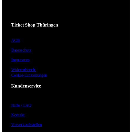
Ticket Shop Thüringen
AGB
Datenschutz
Impressum
Widerrufsrecht
Cookie-Einstellungen
Kundenservice
Hilfe / FAQ
Kontakt
Vorverkaufsstellen