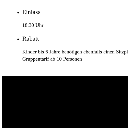
Einlass
18:30 Uhr
Rabatt
Kinder bis 6 Jahre benötigen ebenfalls einen Sitzpl
Gruppentarif ab 10 Personen