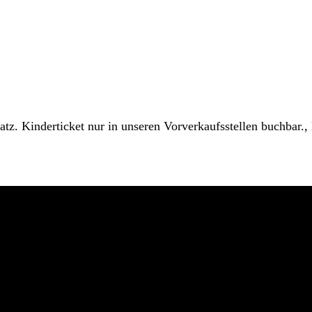
atz. Kinderticket nur in unseren Vorverkaufsstellen buchbar., K