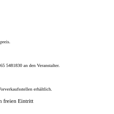
preis.
65 5481830 an den Veranstalter.
orverkaufsstellen erhältlich.
freien Eintritt