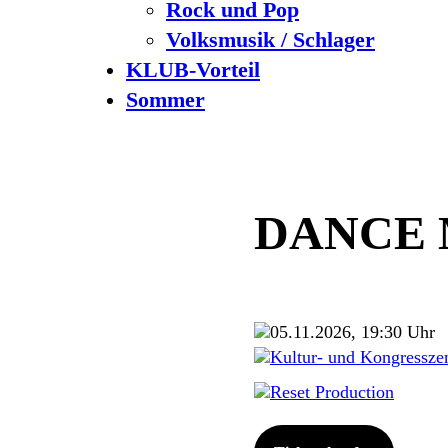
Rock und Pop
Volksmusik / Schlager
KLUB-Vorteil
Sommer
DANCE 
05.11.2026, 19:30 Uhr
Kultur- und Kongressze
Reset Production