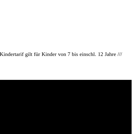
indertarif gilt für Kinder von 7 bis einschl. 12 Jahre ///