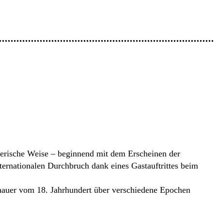
erische Weise – beginnend mit dem Erscheinen der
ternationalen Durchbruch dank eines Gastauftrittes beim
hauer vom 18. Jahrhundert über verschiedene Epochen