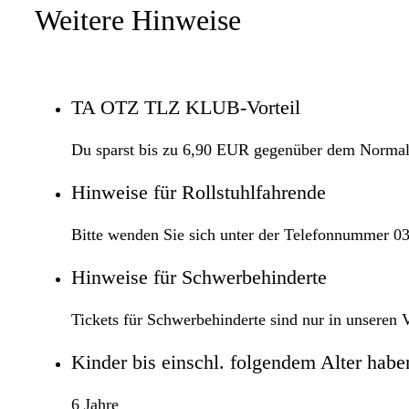
Weitere Hinweise
TA OTZ TLZ KLUB-Vorteil
Du sparst bis zu 6,90 EUR gegenüber dem Normal
Hinweise für Rollstuhlfahrende
Bitte wenden Sie sich unter der Telefonnummer 03
Hinweise für Schwerbehinderte
Tickets für Schwerbehinderte sind nur in unseren V
Kinder bis einschl. folgendem Alter haben 
6 Jahre