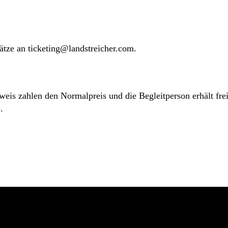
ätze an ticketing@landstreicher.com.
 zahlen den Normalpreis und die Begleitperson erhält freien
.