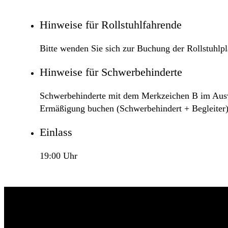
Hinweise für Rollstuhlfahrende
Bitte wenden Sie sich zur Buchung der Rollstuhlpl
Hinweise für Schwerbehinderte
Schwerbehinderte mit dem Merkzeichen B im Ausweis
Ermäßigung buchen (Schwerbehindert + Begleiter)
Einlass
19:00 Uhr