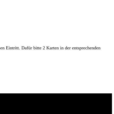
 Eintritt. Dafür bitte 2 Karten in der entsprechenden