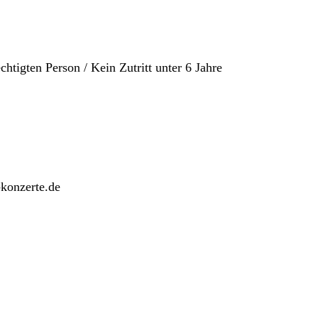
chtigten Person / Kein Zutritt unter 6 Jahre
-konzerte.de