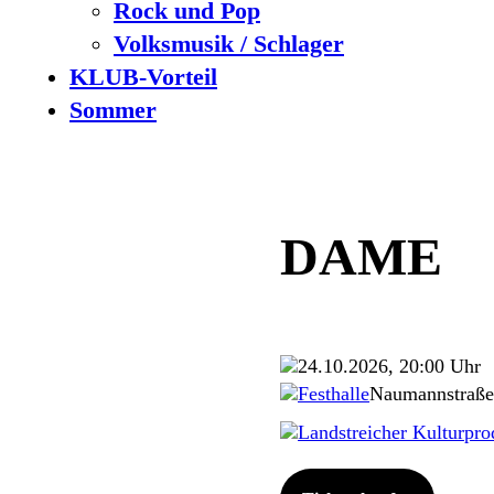
Rock und Pop
Volksmusik / Schlager
KLUB-Vorteil
Sommer
DAME
24.10.2026, 20:00 Uhr
Festhalle
Naumannstraße
Landstreicher Kulturp