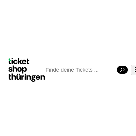
Suchen