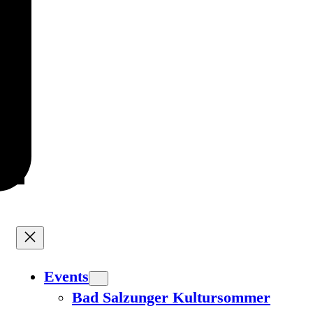
Events
Bad Salzunger Kultursommer