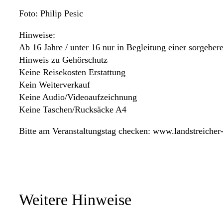
Foto: Philip Pesic
Hinweise:
Ab 16 Jahre / unter 16 nur in Begleitung einer sorgebere
Hinweis zu Gehörschutz
Keine Reisekosten Erstattung
Kein Weiterverkauf
Keine Audio/Videoaufzeichnung
Keine Taschen/Rucksäcke A4
Bitte am Veranstaltungstag checken: www.landstreicher
Weitere Hinweise