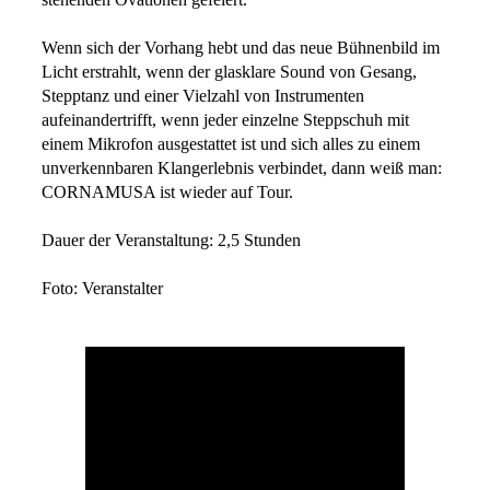
Wenn sich der Vorhang hebt und das neue Bühnenbild im
Licht erstrahlt, wenn der glasklare Sound von Gesang,
Stepptanz und einer Vielzahl von Instrumenten
aufeinandertrifft, wenn jeder einzelne Steppschuh mit
einem Mikrofon ausgestattet ist und sich alles zu einem
unverkennbaren Klangerlebnis verbindet, dann weiß man:
CORNAMUSA ist wieder auf Tour.
Dauer der Veranstaltung: 2,5 Stunden
Foto: Veranstalter