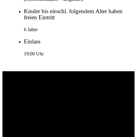
Kinder bis einschl. folgendem Alter haben
freien Eintritt
6 Jahre
Einlass
19:00 Uhr