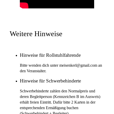
Weitere Hinweise
Hinweise für Rollstuhlfahrende
Bitte wenden dich unter meisenkerl@gmail.com an
den Veranstalter.
Hinweise für Schwerbehinderte
Schwerbehinderte zahlen den Normalpreis und
deren Begleitperson (Kennzeichen B im Ausweis)
erhält freien Eintritt. Dafür bitte 2 Karten in der
entsprechenden Ermäßigung buchen
(Schwerbehindert + Begleiter).