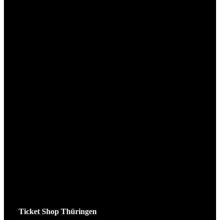
Ticket Shop Thüringen