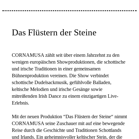
Das Flüstern der Steine
CORNAMUSA zählt seit über einem Jahrzehnt zu den
wenigen europäischen Showproduktionen, die schottische
und irische Traditionen in einer gemeinsamen
Bühnenproduktion vereinen. Die Show verbindet
schottische Dudelsackmusik, gefühlvolle Balladen,
keltische Melodien und irische Gesänge sowie
mitreißenden Irish Dance zu einem einzigartigen Live-
Erlebnis.
Mit der neuen Produktion “Das Flüstern der Steine“ nimmt
CORNAMUSA seine Zuschauer mit auf eine bewegende
Reise durch die Geschichte und Traditionen Schottlands
und Irlands. Ein geheimnisvoller keltischer Stein, der die