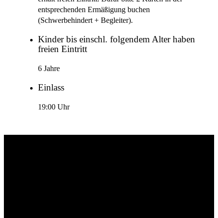
entsprechenden Ermäßigung buchen
(Schwerbehindert + Begleiter).
Kinder bis einschl. folgendem Alter haben
freien Eintritt
6 Jahre
Einlass
19:00 Uhr