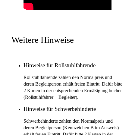
Weitere Hinweise
Hinweise für Rollstuhlfahrende
Rollstuhlfahrende zahlen den Normalpreis und
deren Begleitperson erhält freien Eintritt. Dafür bitte
2 Karten in der entsprechenden Ermäßigung buchen
(Rollstuhlfahrer + Begleiter).
Hinweise für Schwerbehinderte
Schwerbehinderte zahlen den Normalpreis und
deren Begleitperson (Kennzeichen B im Ausweis)
erhält freien Eintritt. Dafür bitte 2 Karten in der