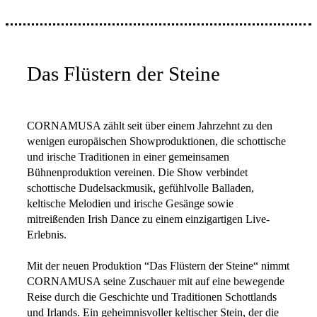
Das Flüstern der Steine
CORNAMUSA zählt seit über einem Jahrzehnt zu den
wenigen europäischen Showproduktionen, die schottische
und irische Traditionen in einer gemeinsamen
Bühnenproduktion vereinen. Die Show verbindet
schottische Dudelsackmusik, gefühlvolle Balladen,
keltische Melodien und irische Gesänge sowie
mitreißenden Irish Dance zu einem einzigartigen Live-
Erlebnis.
Mit der neuen Produktion “Das Flüstern der Steine“ nimmt
CORNAMUSA seine Zuschauer mit auf eine bewegende
Reise durch die Geschichte und Traditionen Schottlands
und Irlands. Ein geheimnisvoller keltischer Stein, der die