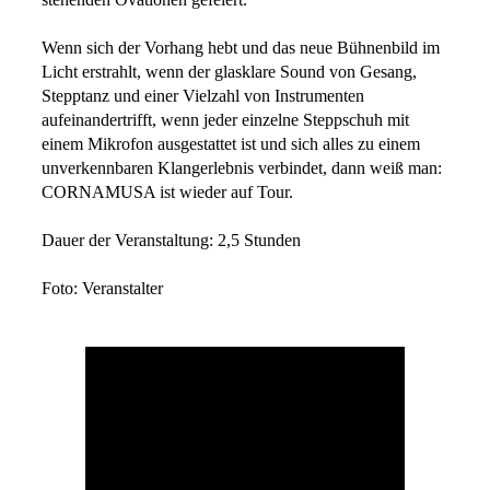
Wenn sich der Vorhang hebt und das neue Bühnenbild im
Licht erstrahlt, wenn der glasklare Sound von Gesang,
Stepptanz und einer Vielzahl von Instrumenten
aufeinandertrifft, wenn jeder einzelne Steppschuh mit
einem Mikrofon ausgestattet ist und sich alles zu einem
unverkennbaren Klangerlebnis verbindet, dann weiß man:
CORNAMUSA ist wieder auf Tour.
Dauer der Veranstaltung: 2,5 Stunden
Foto: Veranstalter