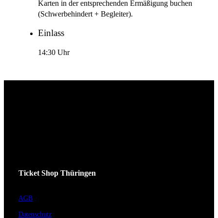
Karten in der entsprechenden Ermäßigung buchen
(Schwerbehindert + Begleiter).
Einlass
14:30 Uhr
Ticket Shop Thüringen
AGB
Datenschutz