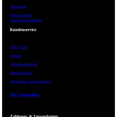
Impressum
Widerrufsrecht
Cookie-Einstellungen
Kundenservice
Hilfe / FAQ
Kontakt
Vorverkaufsstellen
Barrierefreiheit
Anmeldung zum Newsletter
Für Veranstalter
Zahlungs- & Versandarten