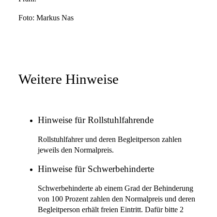
Foto: Markus Nas
Weitere Hinweise
Hinweise für Rollstuhlfahrende
Rollstuhlfahrer und deren Begleitperson zahlen
jeweils den Normalpreis.
Hinweise für Schwerbehinderte
Schwerbehinderte ab einem Grad der Behinderung
von 100 Prozent zahlen den Normalpreis und deren
Begleitperson erhält freien Eintritt. Dafür bitte 2