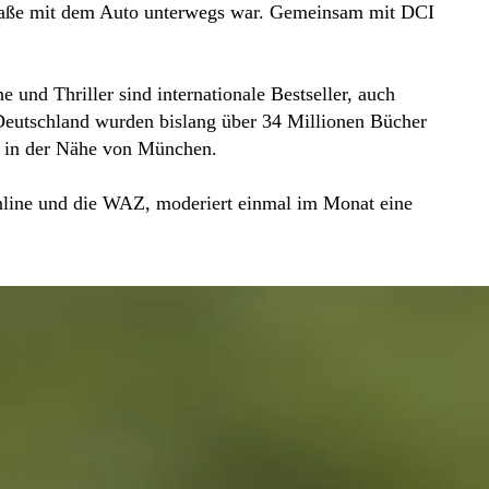
straße mit dem Auto unterwegs war. Gemeinsam mit DCI
 und Thriller sind internationale Bestseller, auch
 Deutschland wurden bislang über 34 Millionen Bücher
ie in der Nähe von München.
 Online und die WAZ, moderiert einmal im Monat eine