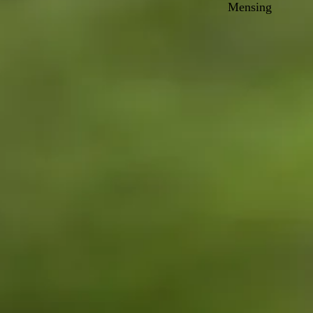
Mensing