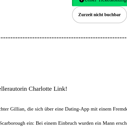
Zurzeit nicht buchbar
llerautorin Charlotte Link!
chter Gillian, die sich über eine Dating-App mit einem Fremd
Scarborough ein: Bei einem Einbruch wurden ein Mann erschos