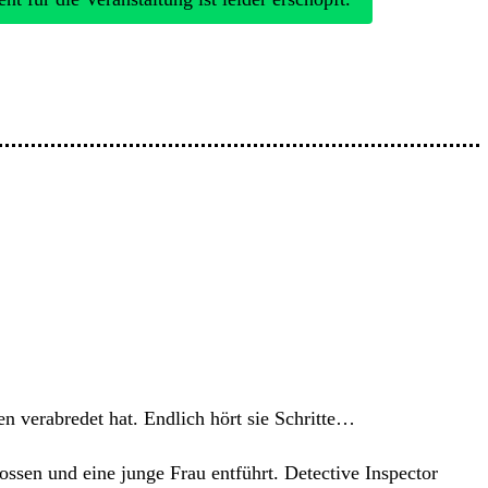
en verabredet hat. Endlich hört sie Schritte…
sen und eine junge Frau entführt. Detective Inspector