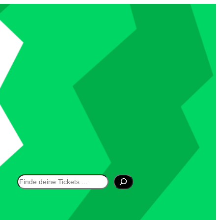
Suchen