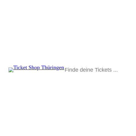
Suchen