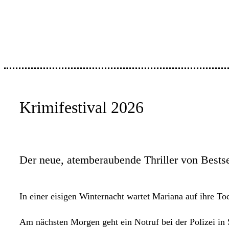
Krimifestival 2026
Der neue, atemberaubende Thriller von Bestse
In einer eisigen Winternacht wartet Mariana auf ihre To
Am nächsten Morgen geht ein Notruf bei der Polizei in 