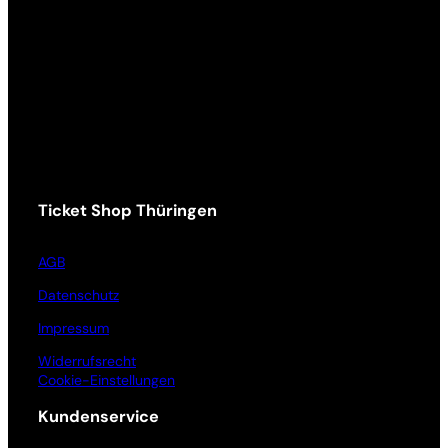
Ticket Shop Thüringen
AGB
Datenschutz
Impressum
Widerrufsrecht
Cookie-Einstellungen
Kundenservice