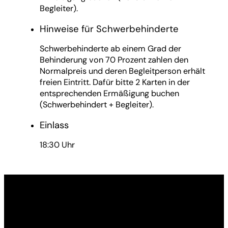
Begleiter).
Hinweise für Schwerbehinderte
Schwerbehinderte ab einem Grad der
Behinderung von 70 Prozent zahlen den
Normalpreis und deren Begleitperson erhält
freien Eintritt. Dafür bitte 2 Karten in der
entsprechenden Ermäßigung buchen
(Schwerbehindert + Begleiter).
Einlass
18:30 Uhr