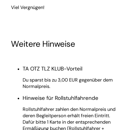
Viel Vergnügen!
Weitere Hinweise
TA OTZ TLZ KLUB-Vorteil
Du sparst bis zu 3,00 EUR gegenüber dem
Normalpreis.
Hinweise für Rollstuhlfahrende
Rollstuhlfahrer zahlen den Normalpreis und
deren Begleitperson erhält freien Eintritt.
Dafür bitte 1 Karte in der entsprechenden
Ermäßigung buchen (Rollstuhlfahrer +