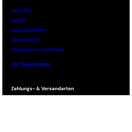
Hilfe / FAQ
Kontakt
Vorverkaufsstellen
Barrierefreiheit
Anmeldung zum Newsletter
Für Veranstalter
Zahlungs- & Versandarten