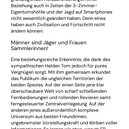
Beziehung auch in Zeiten der 3-Zimmer-
Eigentumshöhle und der Jagd auf Smartphones
nicht wesentlich geändert haben. Denn eines
haben auch Zivilisation und Fortschritt nicht
ändern können:
Männer sind Jäger und Frauen
Sammlerinnen!
Eine beziehungsreiche Erkenntnis, die dank des
sympathischen Helden Tom jedoch für pures
Vergnügen sorgt. Mit ihm gemeinsam erkundet
das Publikum die ungleichen Territorien der
beiden Spezies. Auf der einen Seite jene klar
überschaubare Welt von scharf schießenden
Fernbedienungen und rollenden Revieren samt
ferngesteuerter Zentralverriegelung. Auf der
anderen jenes außerordentlich komplexe
Universum aus besten Freundinnen,
ungebremster Vorstellungskraft und Körben voller