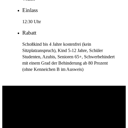
Einlass
12:30 Uhr
Rabatt
Schoßkind bis 4 Jahre kostenfrei (kein
Sitzplatzanspruch), Kind 5-12 Jahre, Schüler
Studenten, Azubis, Senioren 65+, Schwerbehindert
mit einem Grad der Behinderung ab 80 Prozent
(ohne Kenneichen B im Ausweis)