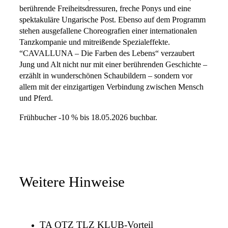
berührende Freiheitsdressuren, freche Ponys und eine
spektakuläre Ungarische Post. Ebenso auf dem Programm
stehen ausgefallene Choreografien einer internationalen
Tanzkompanie und mitreißende Spezialeffekte.
“CAVALLUNA – Die Farben des Lebens“ verzaubert
Jung und Alt nicht nur mit einer berührenden Geschichte –
erzählt in wunderschönen Schaubildern – sondern vor
allem mit der einzigartigen Verbindung zwischen Mensch
und Pferd.
Frühbucher -10 % bis 18.05.2026 buchbar.
Weitere Hinweise
TA OTZ TLZ KLUB-Vorteil