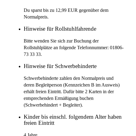
Du sparst bis zu 12,99 EUR gegenüber dem
Normalpreis.
Hinweise für Rollstuhlfahrende
Bitte wenden Sie sich zur Buchung der
Rollstuhlplätze an folgende Telefonnummer: 01806-
73 33 33.
Hinweise für Schwerbehinderte
Schwerbehinderte zahlen den Normalpreis und
deren Begleitperson (Kennzeichen B im Ausweis)
erhält freien Eintritt. Dafür bitte 2 Karten in der
entsprechenden Ermäßigung buchen
(Schwerbehindert + Begleiter).
Kinder bis einschl. folgendem Alter haben
freien Eintritt
4 Jahre