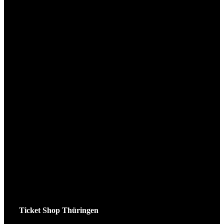
Ticket Shop Thüringen