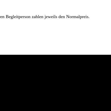
en Begleitperson zahlen jeweils den Normalpreis.