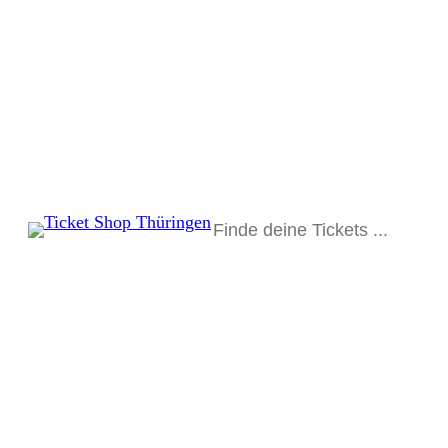
Suchen