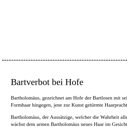
Bartverbot bei Hofe
Bartholomäus, gezeichnet am Hofe der Bartlosen mit sei
Formhaar hingegen, jene zur Kunst getürmte Haarpracht 
Bartholomäus, der Aussätzige, welcher die Wahrheit alle
wächst dem armen Bartholomäus neues Haar im Gesicht. 