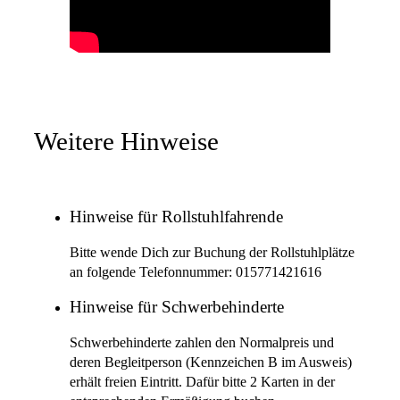
Weitere Hinweise
Hinweise für Rollstuhlfahrende
Bitte wende Dich zur Buchung der Rollstuhlplätze
an folgende Telefonnummer: 015771421616
Hinweise für Schwerbehinderte
Schwerbehinderte zahlen den Normalpreis und
deren Begleitperson (Kennzeichen B im Ausweis)
erhält freien Eintritt. Dafür bitte 2 Karten in der