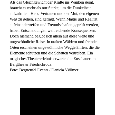
Als das Gleichgewicht der Kräfte ins Wanken gerät,
braucht es mehr als nur Stärke, um die Dunkelheit
aufzuhalten. Herz, Vertrauen und der Mut, den eigenen
Weg zu gehen, sind gefragt. Wenn Magie und Realität
aufeinandertreffen und Freundschaften geprüft werden,
haben Entscheidungen weitreichende Konsequenzen.
Doch niemand begibt sich allein auf diese weite und
ungewöhnliche Reise. In uralten Wäldern und fremden
Orten erscheinen ungewöhnliche Weggefährten, die die
Elemente schützen und die Schatten vertreiben. Ein
magisches Theatererlebnis erwartet die Zuschauer im
Bergtheater Friedrichroda.
Foto: Bergteufel Events / Daniela Völlmer