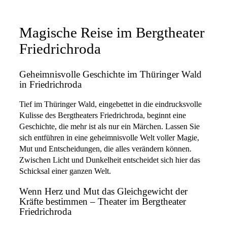
Magische Reise im Bergtheater
Friedrichroda
Geheimnisvolle Geschichte im Thüringer Wald
in Friedrichroda
Tief im Thüringer Wald, eingebettet in die eindrucksvolle
Kulisse des Bergtheaters Friedrichroda, beginnt eine
Geschichte, die mehr ist als nur ein Märchen. Lassen Sie
sich entführen in eine geheimnisvolle Welt voller Magie,
Mut und Entscheidungen, die alles verändern können.
Zwischen Licht und Dunkelheit entscheidet sich hier das
Schicksal einer ganzen Welt.
Wenn Herz und Mut das Gleichgewicht der
Kräfte bestimmen – Theater im Bergtheater
Friedrichroda