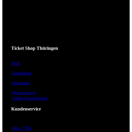
Ticket Shop Thüringen
AGB
Datenschutz
Impressum
Widerrufsrecht
Cookie-Einstellungen
Kundenservice
Hilfe / FAQ