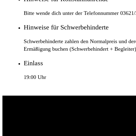
Bitte wende dich unter der Telefonnummer 03621/3
Hinweise für Schwerbehinderte
Schwerbehinderte zahlen den Normalpreis und deren
Ermäßigung buchen (Schwerbehindert + Begleiter)
Einlass
19:00 Uhr