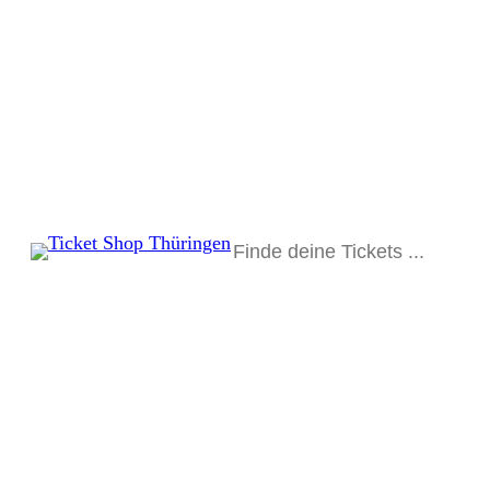
Suchen