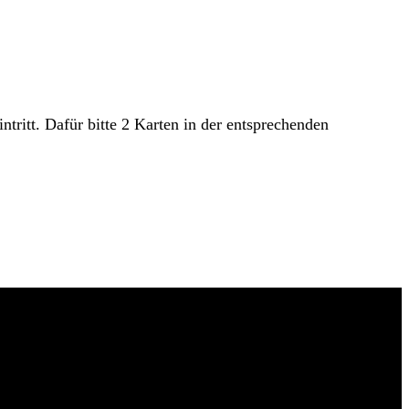
ritt. Dafür bitte 2 Karten in der entsprechenden