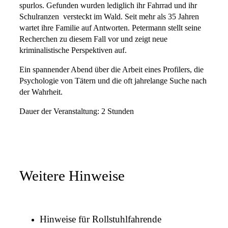
spurlos. Gefunden wurden lediglich ihr Fahrrad und ihr
Schulranzen  versteckt im Wald. Seit mehr als 35 Jahren
wartet ihre Familie auf Antworten. Petermann stellt seine
Recherchen zu diesem Fall vor und zeigt neue
kriminalistische Perspektiven auf.
Ein spannender Abend über die Arbeit eines Profilers, die
Psychologie von Tätern und die oft jahrelange Suche nach
der Wahrheit.
Dauer der Veranstaltung: 2 Stunden
Weitere Hinweise
Hinweise für Rollstuhlfahrende