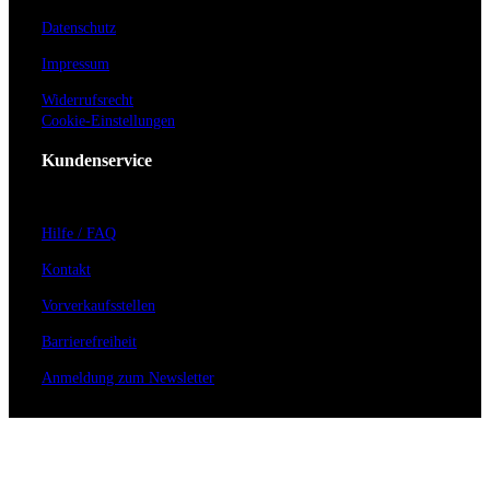
Datenschutz
Impressum
Widerrufsrecht
Cookie-Einstellungen
Kundenservice
Hilfe / FAQ
Kontakt
Vorverkaufsstellen
Barrierefreiheit
Anmeldung zum Newsletter
Für Veranstalter