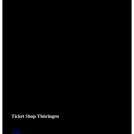
Ticket Shop Thüringen
AGB