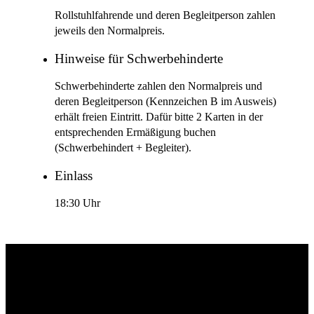
Rollstuhlfahrende und deren Begleitperson zahlen
jeweils den Normalpreis.
Hinweise für Schwerbehinderte
Schwerbehinderte zahlen den Normalpreis und
deren Begleitperson (Kennzeichen B im Ausweis)
erhält freien Eintritt. Dafür bitte 2 Karten in der
entsprechenden Ermäßigung buchen
(Schwerbehindert + Begleiter).
Einlass
18:30 Uhr