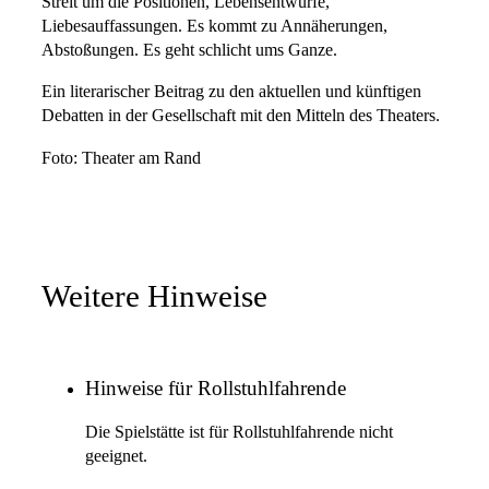
Streit um die Positionen, Lebensentwürfe,
Liebesauffassungen. Es kommt zu Annäherungen,
Abstoßungen. Es geht schlicht ums Ganze.
Ein literarischer Beitrag zu den aktuellen und künftigen
Debatten in der Gesellschaft mit den Mitteln des Theaters.
Foto: Theater am Rand
Weitere Hinweise
Hinweise für Rollstuhlfahrende
Die Spielstätte ist für Rollstuhlfahrende nicht
geeignet.