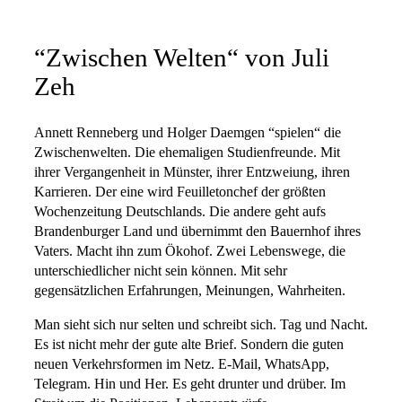
“Zwischen Welten“ von Juli
Zeh
Annett Renneberg und Holger Daemgen “spielen“ die
Zwischenwelten. Die ehemaligen Studienfreunde. Mit
ihrer Vergangenheit in Münster, ihrer Entzweiung, ihren
Karrieren. Der eine wird Feuilletonchef der größten
Wochenzeitung Deutschlands. Die andere geht aufs
Brandenburger Land und übernimmt den Bauernhof ihres
Vaters. Macht ihn zum Ökohof. Zwei Lebenswege, die
unterschiedlicher nicht sein können. Mit sehr
gegensätzlichen Erfahrungen, Meinungen, Wahrheiten.
Man sieht sich nur selten und schreibt sich. Tag und Nacht.
Es ist nicht mehr der gute alte Brief. Sondern die guten
neuen Verkehrsformen im Netz. E-Mail, WhatsApp,
Telegram. Hin und Her. Es geht drunter und drüber. Im