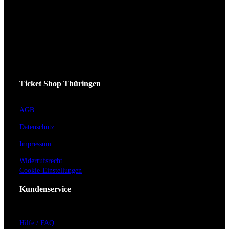
Ticket Shop Thüringen
AGB
Datenschutz
Impressum
Widerrufsrecht
Cookie-Einstellungen
Kundenservice
Hilfe / FAQ