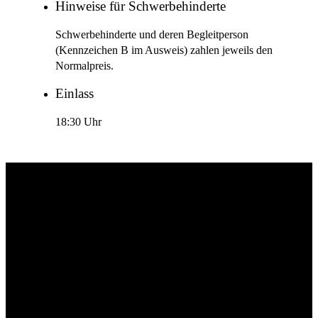
Hinweise für Schwerbehinderte
Schwerbehinderte und deren Begleitperson
(Kennzeichen B im Ausweis) zahlen jeweils den
Normalpreis.
Einlass
18:30 Uhr