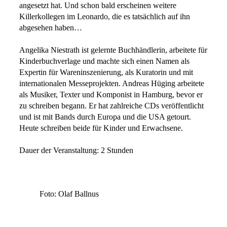
angesetzt hat. Und schon bald erscheinen weitere
Killerkollegen im Leonardo, die es tatsächlich auf ihn
abgesehen haben…
Angelika Niestrath ist gelernte Buchhändlerin, arbeitete für
Kinderbuchverlage und machte sich einen Namen als
Expertin für Wareninszenierung, als Kuratorin und mit
internationalen Messeprojekten. Andreas Hüging arbeitete
als Musiker, Texter und Komponist in Hamburg, bevor er
zu schreiben begann. Er hat zahlreiche CDs veröffentlicht
und ist mit Bands durch Europa und die USA getourt.
Heute schreiben beide für Kinder und Erwachsene.
Dauer der Veranstaltung: 2 Stunden
Foto: Olaf Ballnus