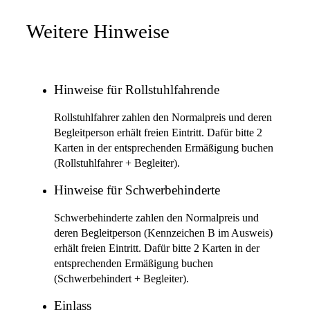
Weitere Hinweise
Hinweise für Rollstuhlfahrende
Rollstuhlfahrer zahlen den Normalpreis und deren
Begleitperson erhält freien Eintritt. Dafür bitte 2
Karten in der entsprechenden Ermäßigung buchen
(Rollstuhlfahrer + Begleiter).
Hinweise für Schwerbehinderte
Schwerbehinderte zahlen den Normalpreis und
deren Begleitperson (Kennzeichen B im Ausweis)
erhält freien Eintritt. Dafür bitte 2 Karten in der
entsprechenden Ermäßigung buchen
(Schwerbehindert + Begleiter).
Einlass