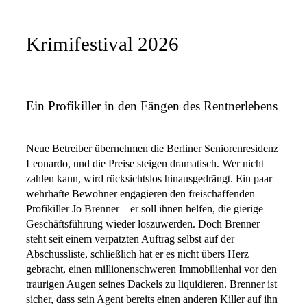
Krimifestival 2026
Ein Profikiller in den Fängen des Rentnerlebens
Neue Betreiber übernehmen die Berliner Seniorenresidenz
Leonardo, und die Preise steigen dramatisch. Wer nicht
zahlen kann, wird rücksichtslos hinausgedrängt. Ein paar
wehrhafte Bewohner engagieren den freischaffenden
Profikiller Jo Brenner – er soll ihnen helfen, die gierige
Geschäftsführung wieder loszuwerden. Doch Brenner
steht seit einem verpatzten Auftrag selbst auf der
Abschussliste, schließlich hat er es nicht übers Herz
gebracht, einen millionenschweren Immobilienhai vor den
traurigen Augen seines Dackels zu liquidieren. Brenner ist
sicher, dass sein Agent bereits einen anderen Killer auf ihn