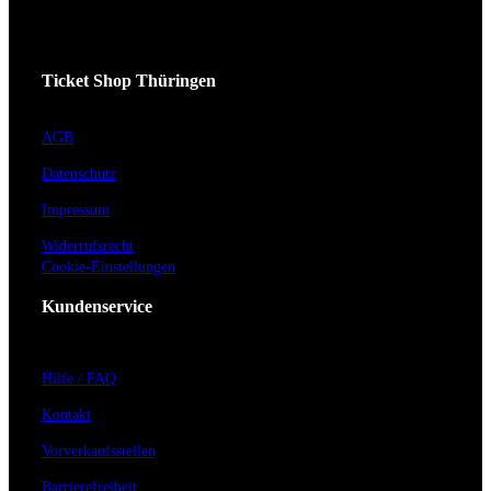
Ticket Shop Thüringen
AGB
Datenschutz
Impressum
Widerrufsrecht
Cookie-Einstellungen
Kundenservice
Hilfe / FAQ
Kontakt
Vorverkaufsstellen
Barrierefreiheit