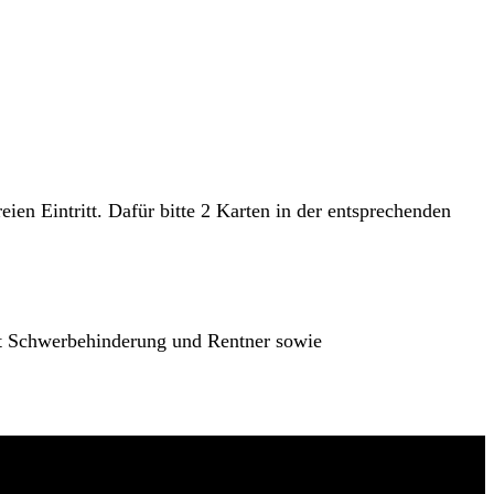
en Eintritt. Dafür bitte 2 Karten in der entsprechenden
mit Schwerbehinderung und Rentner sowie