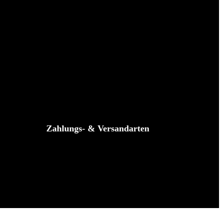
Zahlungs- & Versandarten