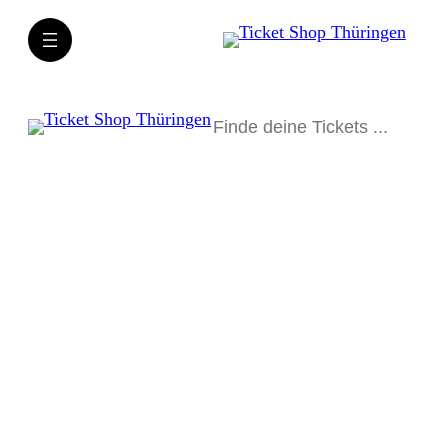
Suchen