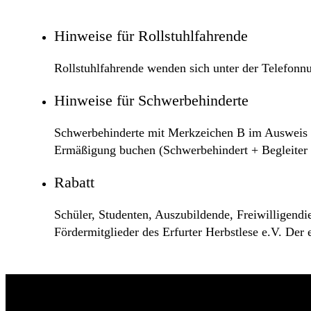
Hinweise für Rollstuhlfahrende
Rollstuhlfahrende wenden sich unter der Telefon
Hinweise für Schwerbehinderte
Schwerbehinderte mit Merkzeichen B im Ausweis zah
Ermäßigung buchen (Schwerbehindert + Begleiter
Rabatt
Schüler, Studenten, Auszubildende, Freiwilligend
Fördermitglieder des Erfurter Herbstlese e.V. Der