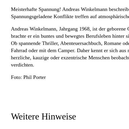
Meisterhafte Spannung! Andreas Winkelmann beschreibt 
Spannungsgeladene Konflikte treffen auf atmosphärische
Andreas Winkelmann, Jahrgang 1968, ist der geborene Ge
brachte er ein buntes und bewegtes Berufsleben hinter si
Ob spannende Thriller, Abenteuersachbuch, Romane oder 
Fahrrad oder mit dem Camper. Daher kennt er sich aus m
herzliche, kauzige oder exzentrische Menschen beobach
verdichten.
Foto: Phil Porter
Weitere Hinweise