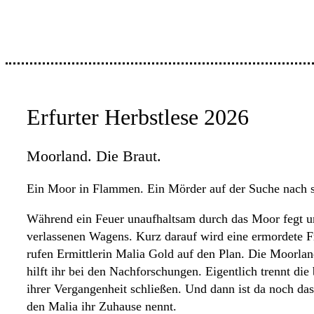
Erfurter Herbstlese 2026
Moorland. Die Braut.
Ein Moor in Flammen. Ein Mörder auf der Suche nach se
Während ein Feuer unaufhaltsam durch das Moor fegt und
verlassenen Wagens. Kurz darauf wird eine ermordete Fra
rufen Ermittlerin Malia Gold auf den Plan. Die Moorland
hilft ihr bei den Nachforschungen. Eigentlich trennt die
ihrer Vergangenheit schließen. Und dann ist da noch das
den Malia ihr Zuhause nennt.