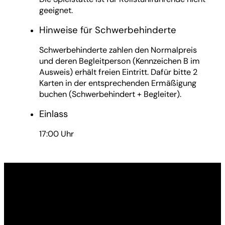
geeignet.
Hinweise für Schwerbehinderte
Schwerbehinderte zahlen den Normalpreis
und deren Begleitperson (Kennzeichen B im
Ausweis) erhält freien Eintritt. Dafür bitte 2
Karten in der entsprechenden Ermäßigung
buchen (Schwerbehindert + Begleiter).
Einlass
17:00 Uhr