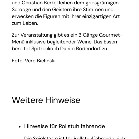
und Christian Berkel leihen dem griesgrämigen
Scrooge und den Geistern ihre Stimmen und
erwecken die Figuren mit ihrer einzigartigen Art
zum Leben.
Zur Veranstaltung gibt es ein 3 Gänge Gourmet-
Menü inklusive begleitender Weine. Das Essen
bereitet Spitzenkoch Danilo Bodendorf zu.
Foto: Vero Bielinski
Weitere Hinweise
Hinweise für Rollstuhlfahrende
Die Spielstätte ist für Rollstuhlfahrende nicht