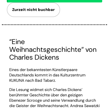
Zurzeit nicht buchbar
“Eine
Weihnachtsgeschichte“ von
Charles Dickens
Eines der bekanntesten Künstlerpaare
Deutschlands kommt in das Kulturzentrum
KUKUNA nach Bad Tabarz.
Die Lesung widmet sich Charles Dickens‘
berühmter Geschichte über den geizigen
Ebenezer Scrooge und seine Verwandlung durch
die Geister der Weihnachtsnacht. Andrea Sawatzki