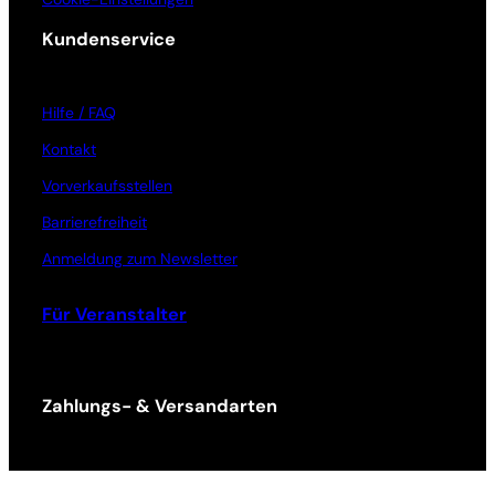
Kundenservice
Hilfe / FAQ
Kontakt
Vorverkaufsstellen
Barrierefreiheit
Anmeldung zum Newsletter
Für Veranstalter
Zahlungs- & Versandarten