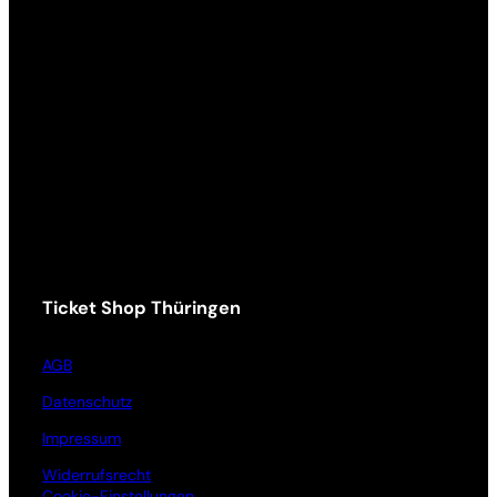
Ticket Shop Thüringen
AGB
Datenschutz
Impressum
Widerrufsrecht
Cookie-Einstellungen