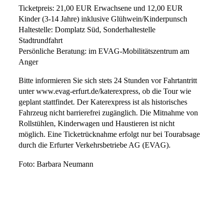
Ticketpreis: 21,00 EUR Erwachsene und 12,00 EUR
Kinder (3-14 Jahre) inklusive Glühwein/Kinderpunsch
Haltestelle: Domplatz Süd, Sonderhaltestelle
Stadtrundfahrt
Persönliche Beratung: im EVAG-Mobilitätszentrum am
Anger
Bitte informieren Sie sich stets 24 Stunden vor Fahrtantritt
unter www.evag-erfurt.de/katerexpress, ob die Tour wie
geplant stattfindet. Der Katerexpress ist als historisches
Fahrzeug nicht barrierefrei zugänglich. Die Mitnahme von
Rollstühlen, Kinderwagen und Haustieren ist nicht
möglich. Eine Ticketrücknahme erfolgt nur bei Tourabsage
durch die Erfurter Verkehrsbetriebe AG (EVAG).
Foto: Barbara Neumann