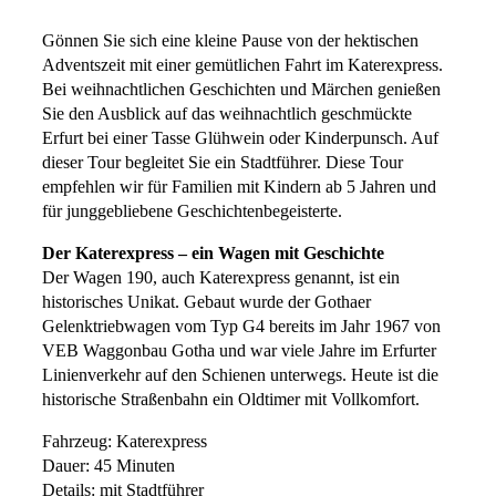
Gönnen Sie sich eine kleine Pause von der hektischen
Adventszeit mit einer gemütlichen Fahrt im Katerexpress.
Bei weihnachtlichen Geschichten und Märchen genießen
Sie den Ausblick auf das weihnachtlich geschmückte
Erfurt bei einer Tasse Glühwein oder Kinderpunsch. Auf
dieser Tour begleitet Sie ein Stadtführer. Diese Tour
empfehlen wir für Familien mit Kindern ab 5 Jahren und
für junggebliebene Geschichtenbegeisterte.
Der Katerexpress – ein Wagen mit Geschichte
Der Wagen 190, auch Katerexpress genannt, ist ein
historisches Unikat. Gebaut wurde der Gothaer
Gelenktriebwagen vom Typ G4 bereits im Jahr 1967 von
VEB Waggonbau Gotha und war viele Jahre im Erfurter
Linienverkehr auf den Schienen unterwegs. Heute ist die
historische Straßenbahn ein Oldtimer mit Vollkomfort.
Fahrzeug: Katerexpress
Dauer: 45 Minuten
Details: mit Stadtführer