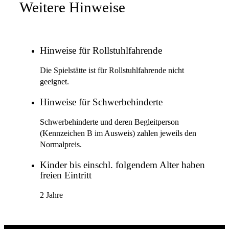
Weitere Hinweise
Hinweise für Rollstuhlfahrende
Die Spielstätte ist für Rollstuhlfahrende nicht
geeignet.
Hinweise für Schwerbehinderte
Schwerbehinderte und deren Begleitperson
(Kennzeichen B im Ausweis) zahlen jeweils den
Normalpreis.
Kinder bis einschl. folgendem Alter haben
freien Eintritt
2 Jahre