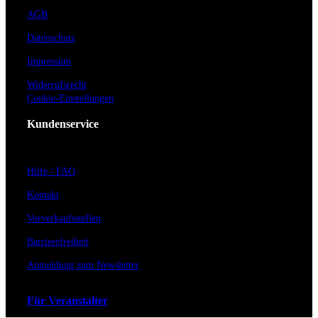
AGB
Datenschutz
Impressum
Widerrufsrecht
Cookie-Einstellungen
Kundenservice
Hilfe / FAQ
Kontakt
Vorverkaufsstellen
Barrierefreiheit
Anmeldung zum Newsletter
Für Veranstalter