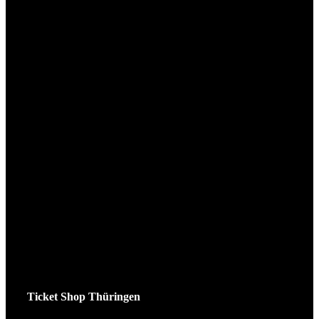
Ticket Shop Thüringen