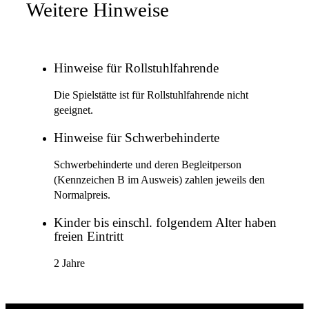
Weitere Hinweise
Hinweise für Rollstuhlfahrende
Die Spielstätte ist für Rollstuhlfahrende nicht
geeignet.
Hinweise für Schwerbehinderte
Schwerbehinderte und deren Begleitperson
(Kennzeichen B im Ausweis) zahlen jeweils den
Normalpreis.
Kinder bis einschl. folgendem Alter haben
freien Eintritt
2 Jahre