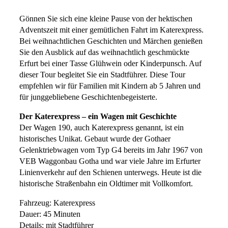
Gönnen Sie sich eine kleine Pause von der hektischen
Adventszeit mit einer gemütlichen Fahrt im Katerexpress.
Bei weihnachtlichen Geschichten und Märchen genießen
Sie den Ausblick auf das weihnachtlich geschmückte
Erfurt bei einer Tasse Glühwein oder Kinderpunsch. Auf
dieser Tour begleitet Sie ein Stadtführer. Diese Tour
empfehlen wir für Familien mit Kindern ab 5 Jahren und
für junggebliebene Geschichtenbegeisterte.
Der Katerexpress – ein Wagen mit Geschichte
Der Wagen 190, auch Katerexpress genannt, ist ein
historisches Unikat. Gebaut wurde der Gothaer
Gelenktriebwagen vom Typ G4 bereits im Jahr 1967 von
VEB Waggonbau Gotha und war viele Jahre im Erfurter
Linienverkehr auf den Schienen unterwegs. Heute ist die
historische Straßenbahn ein Oldtimer mit Vollkomfort.
Fahrzeug: Katerexpress
Dauer: 45 Minuten
Details: mit Stadtführer