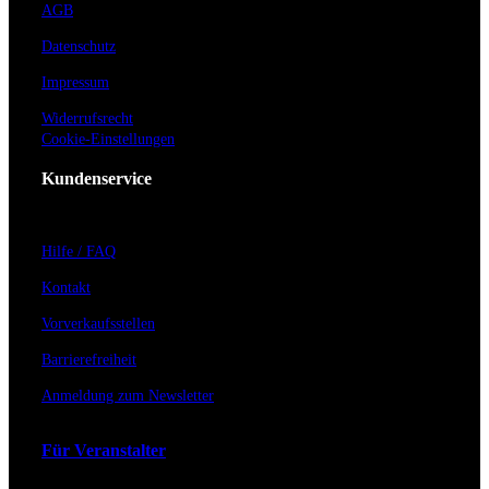
AGB
Datenschutz
Impressum
Widerrufsrecht
Cookie-Einstellungen
Kundenservice
Hilfe / FAQ
Kontakt
Vorverkaufsstellen
Barrierefreiheit
Anmeldung zum Newsletter
Für Veranstalter