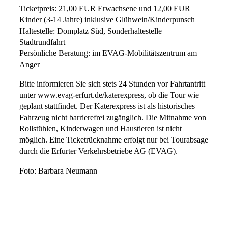
Ticketpreis: 21,00 EUR Erwachsene und 12,00 EUR
Kinder (3-14 Jahre) inklusive Glühwein/Kinderpunsch
Haltestelle: Domplatz Süd, Sonderhaltestelle
Stadtrundfahrt
Persönliche Beratung: im EVAG-Mobilitätszentrum am
Anger
Bitte informieren Sie sich stets 24 Stunden vor Fahrtantritt
unter www.evag-erfurt.de/katerexpress, ob die Tour wie
geplant stattfindet. Der Katerexpress ist als historisches
Fahrzeug nicht barrierefrei zugänglich. Die Mitnahme von
Rollstühlen, Kinderwagen und Haustieren ist nicht
möglich. Eine Ticketrücknahme erfolgt nur bei Tourabsage
durch die Erfurter Verkehrsbetriebe AG (EVAG).
Foto: Barbara Neumann