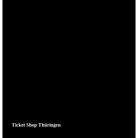
Ticket Shop Thüringen