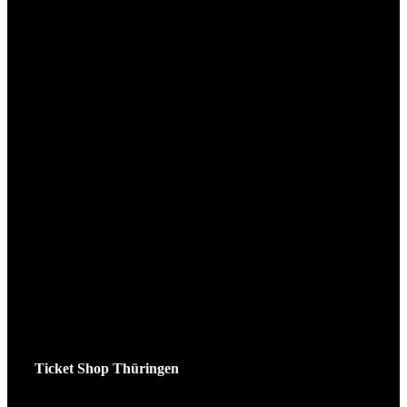
Ticket Shop Thüringen