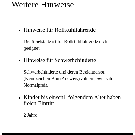
Weitere Hinweise
Hinweise für Rollstuhlfahrende
Die Spielstätte ist für Rollstuhlfahrende nicht
geeignet.
Hinweise für Schwerbehinderte
Schwerbehinderte und deren Begleitperson
(Kennzeichen B im Ausweis) zahlen jeweils den
Normalpreis.
Kinder bis einschl. folgendem Alter haben
freien Eintritt
2 Jahre