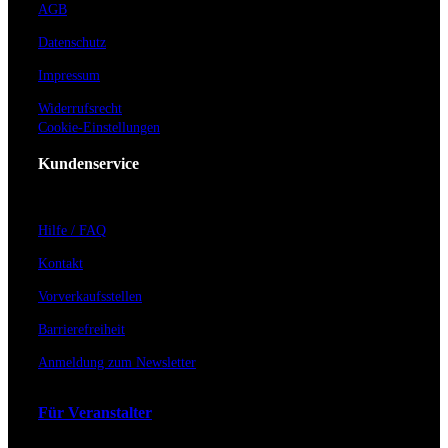
AGB
Datenschutz
Impressum
Widerrufsrecht
Cookie-Einstellungen
Kundenservice
Hilfe / FAQ
Kontakt
Vorverkaufsstellen
Barrierefreiheit
Anmeldung zum Newsletter
Für Veranstalter