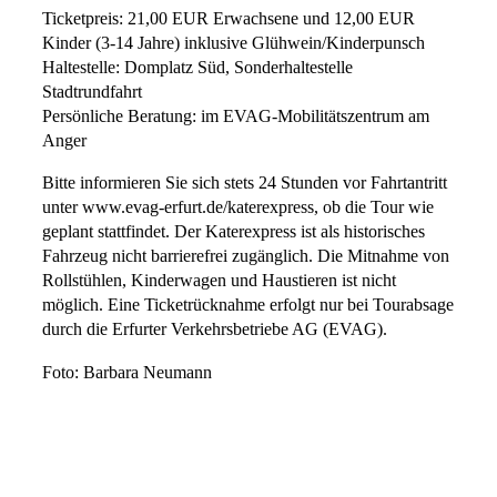
Ticketpreis: 21,00 EUR Erwachsene und 12,00 EUR
Kinder (3-14 Jahre) inklusive Glühwein/Kinderpunsch
Haltestelle: Domplatz Süd, Sonderhaltestelle
Stadtrundfahrt
Persönliche Beratung: im EVAG-Mobilitätszentrum am
Anger
Bitte informieren Sie sich stets 24 Stunden vor Fahrtantritt
unter www.evag-erfurt.de/katerexpress, ob die Tour wie
geplant stattfindet. Der Katerexpress ist als historisches
Fahrzeug nicht barrierefrei zugänglich. Die Mitnahme von
Rollstühlen, Kinderwagen und Haustieren ist nicht
möglich. Eine Ticketrücknahme erfolgt nur bei Tourabsage
durch die Erfurter Verkehrsbetriebe AG (EVAG).
Foto: Barbara Neumann