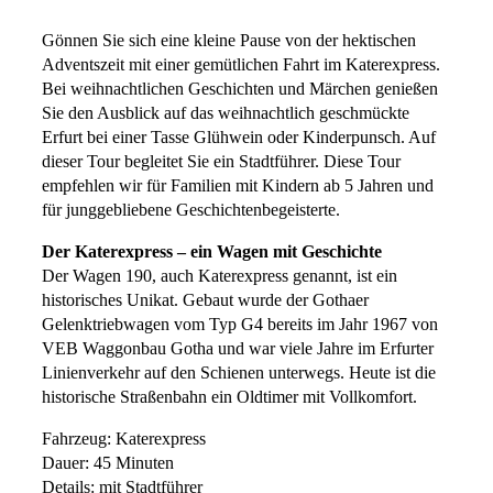
Gönnen Sie sich eine kleine Pause von der hektischen
Adventszeit mit einer gemütlichen Fahrt im Katerexpress.
Bei weihnachtlichen Geschichten und Märchen genießen
Sie den Ausblick auf das weihnachtlich geschmückte
Erfurt bei einer Tasse Glühwein oder Kinderpunsch. Auf
dieser Tour begleitet Sie ein Stadtführer. Diese Tour
empfehlen wir für Familien mit Kindern ab 5 Jahren und
für junggebliebene Geschichtenbegeisterte.
Der Katerexpress – ein Wagen mit Geschichte
Der Wagen 190, auch Katerexpress genannt, ist ein
historisches Unikat. Gebaut wurde der Gothaer
Gelenktriebwagen vom Typ G4 bereits im Jahr 1967 von
VEB Waggonbau Gotha und war viele Jahre im Erfurter
Linienverkehr auf den Schienen unterwegs. Heute ist die
historische Straßenbahn ein Oldtimer mit Vollkomfort.
Fahrzeug: Katerexpress
Dauer: 45 Minuten
Details: mit Stadtführer