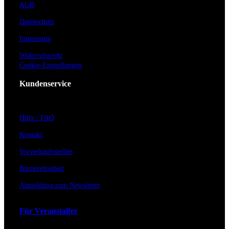
AGB
Datenschutz
Impressum
Widerrufsrecht
Cookie-Einstellungen
Kundenservice
Hilfe / FAQ
Kontakt
Vorverkaufsstellen
Barrierefreiheit
Anmeldung zum Newsletter
Für Veranstalter