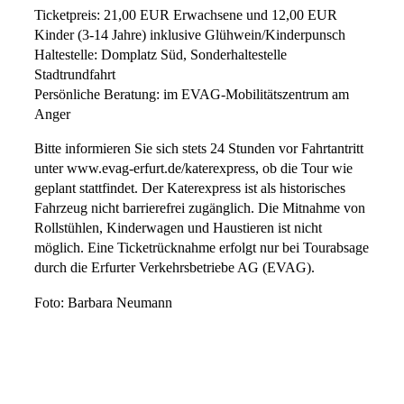
Ticketpreis: 21,00 EUR Erwachsene und 12,00 EUR
Kinder (3-14 Jahre) inklusive Glühwein/Kinderpunsch
Haltestelle: Domplatz Süd, Sonderhaltestelle
Stadtrundfahrt
Persönliche Beratung: im EVAG-Mobilitätszentrum am
Anger
Bitte informieren Sie sich stets 24 Stunden vor Fahrtantritt
unter www.evag-erfurt.de/katerexpress, ob die Tour wie
geplant stattfindet. Der Katerexpress ist als historisches
Fahrzeug nicht barrierefrei zugänglich. Die Mitnahme von
Rollstühlen, Kinderwagen und Haustieren ist nicht
möglich. Eine Ticketrücknahme erfolgt nur bei Tourabsage
durch die Erfurter Verkehrsbetriebe AG (EVAG).
Foto: Barbara Neumann