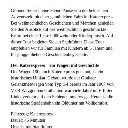
Gönnen Sie sich eine kleine Pause von der hektischen
Adventszeit mit einer gemütlichen Fahrt im Katerexpress.
Bei weihnachtlichen Geschichten und Märchen genießen
Sie den Ausblick auf das weihnachtlich geschmückte
Erfurt bei einer Tasse Glühwein oder Kinderpunsch. Auf
dieser Tour begleitet Sie ein Stadtführer. Diese Tour
empfehlen wir für Familien mit Kindern ab 5 Jahren und
für junggebliebene Geschichtenbegeisterte.
Der Katerexpress – ein Wagen mit Geschichte
Der Wagen 190, auch Katerexpress genannt, ist ein
historisches Unikat. Gebaut wurde der Gothaer
Gelenktriebwagen vom Typ G4 bereits im Jahr 1967 von
VEB Waggonbau Gotha und war viele Jahre im Erfurter
Linienverkehr auf den Schienen unterwegs. Heute ist die
historische Straßenbahn ein Oldtimer mit Vollkomfort.
Fahrzeug: Katerexpress
Dauer: 45 Minuten
Details: mit Stadtführer