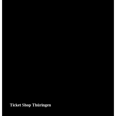
Ticket Shop Thüringen