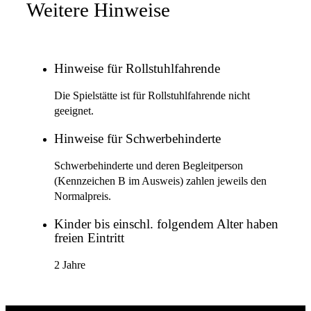
Weitere Hinweise
Hinweise für Rollstuhlfahrende
Die Spielstätte ist für Rollstuhlfahrende nicht
geeignet.
Hinweise für Schwerbehinderte
Schwerbehinderte und deren Begleitperson
(Kennzeichen B im Ausweis) zahlen jeweils den
Normalpreis.
Kinder bis einschl. folgendem Alter haben
freien Eintritt
2 Jahre