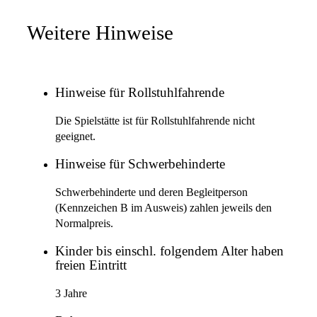
Weitere Hinweise
Hinweise für Rollstuhlfahrende
Die Spielstätte ist für Rollstuhlfahrende nicht
geeignet.
Hinweise für Schwerbehinderte
Schwerbehinderte und deren Begleitperson
(Kennzeichen B im Ausweis) zahlen jeweils den
Normalpreis.
Kinder bis einschl. folgendem Alter haben
freien Eintritt
3 Jahre