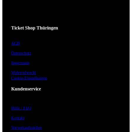
Ticket Shop Thüringen
AGB
Datenschutz
Impressum
Widerrufsrecht
Cookie-Einstellungen
Kundenservice
Hilfe / FAQ
Kontakt
Vorverkaufsstellen