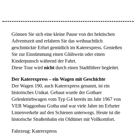
Gönnen Sie sich eine kleine Pause von der hektischen
Adventszeit und erfahren Sie das weihnachtlich
geschmückte Erfurt gemütlich im Katerexpress. Genießen
Sie zur Einstimmung einen Glühwein oder einen
Kinderpunsch während der Fahrt.
Diese Tour wird
nicht
durch einen Stadtführer begleitet.
Der Katerexpress – ein Wagen mit Geschichte
Der Wagen 190, auch Katerexpress genannt, ist ein
historisches Unikat. Gebaut wurde der Gothaer
Gelenktriebwagen vom Typ G4 bereits im Jahr 1967 von
VEB Waggonbau Gotha und war viele Jahre im Erfurter
Linienverkehr auf den Schienen unterwegs. Heute ist die
historische Straßenbahn ein Oldtimer mit Vollkomfort.
Fahrzeug: Katerexpress