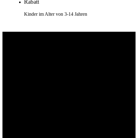
Rabatt
Kinder im Alter von 3-14 Jahren