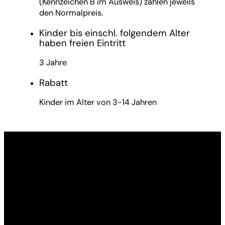
(Kennzeichen B im Ausweis) zahlen jeweils
den Normalpreis.
Kinder bis einschl. folgendem Alter
haben freien Eintritt
3 Jahre
Rabatt
Kinder im Alter von 3-14 Jahren