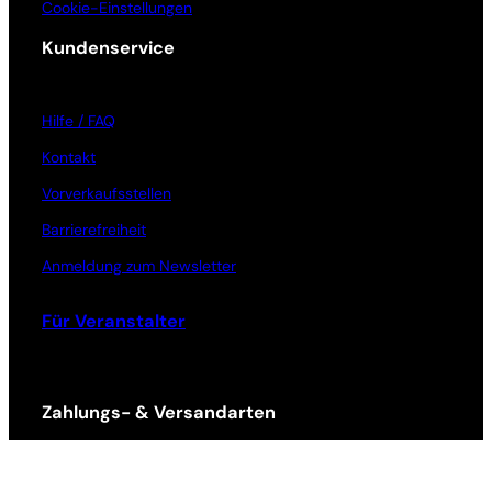
Cookie-Einstellungen
Kundenservice
Hilfe / FAQ
Kontakt
Vorverkaufsstellen
Barrierefreiheit
Anmeldung zum Newsletter
Für Veranstalter
Zahlungs- & Versandarten