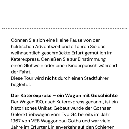
Gönnen Sie sich eine kleine Pause von der
hektischen Adventszeit und erfahren Sie das
weihnachtlich geschmückte Erfurt gemütlich im
Katerexpress. Genießen Sie zur Einstimmung
einen Glühwein oder einen Kinderpunsch während
der Fahrt.
Diese Tour wird
nicht
durch einen Stadtführer
begleitet.
Der Katerexpress – ein Wagen mit Geschichte
Der Wagen 190, auch Katerexpress genannt, ist ein
historisches Unikat. Gebaut wurde der Gothaer
Gelenktriebwagen vom Typ G4 bereits im Jahr
1967 von VEB Waggonbau Gotha und war viele
Jahre im Erfurter Linienverkehr auf den Schienen