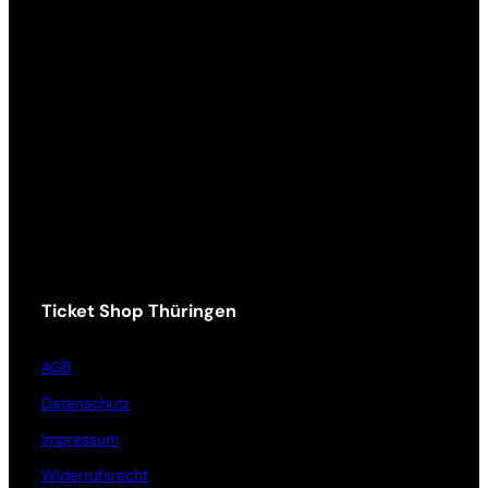
Ticket Shop Thüringen
AGB
Datenschutz
Impressum
Widerrufsrecht