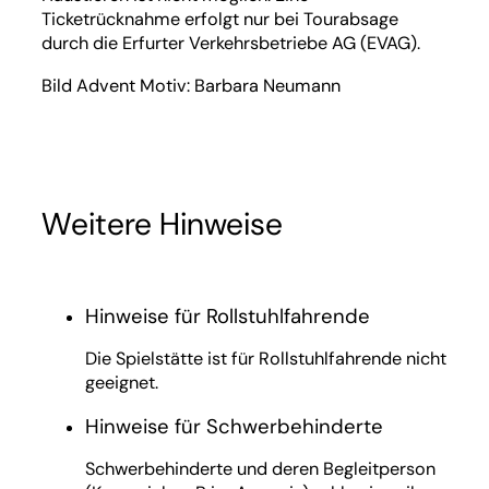
Ticketrücknahme erfolgt nur bei Tourabsage
durch die Erfurter Verkehrsbetriebe AG (EVAG).
Bild Advent Motiv: Barbara Neumann
Weitere Hinweise
Hinweise für Rollstuhlfahrende
Die Spielstätte ist für Rollstuhlfahrende nicht
geeignet.
Hinweise für Schwerbehinderte
Schwerbehinderte und deren Begleitperson