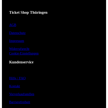
Ticket Shop Thüringen
AGB
Datenschutz
Impressum
Widerrufsrecht
Cookie-Einstellungen
Kundenservice
Hilfe / FAQ
Kontakt
Vorverkaufsstellen
Barrierefreiheit