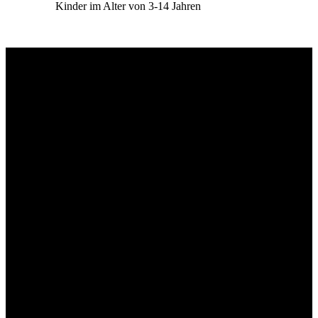
Kinder im Alter von 3-14 Jahren