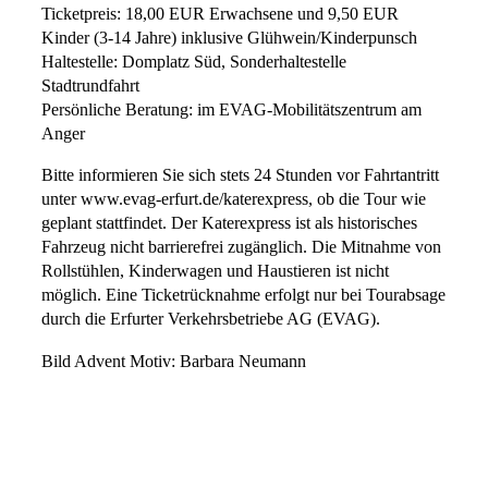
Ticketpreis: 18,00 EUR Erwachsene und 9,50 EUR
Kinder (3-14 Jahre) inklusive Glühwein/Kinderpunsch
Haltestelle: Domplatz Süd, Sonderhaltestelle
Stadtrundfahrt
Persönliche Beratung: im EVAG-Mobilitätszentrum am
Anger
Bitte informieren Sie sich stets 24 Stunden vor Fahrtantritt
unter www.evag-erfurt.de/katerexpress, ob die Tour wie
geplant stattfindet. Der Katerexpress ist als historisches
Fahrzeug nicht barrierefrei zugänglich. Die Mitnahme von
Rollstühlen, Kinderwagen und Haustieren ist nicht
möglich. Eine Ticketrücknahme erfolgt nur bei Tourabsage
durch die Erfurter Verkehrsbetriebe AG (EVAG).
Bild Advent Motiv: Barbara Neumann