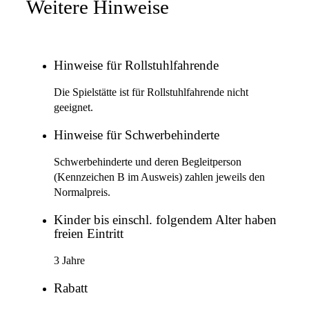
Weitere Hinweise
Hinweise für Rollstuhlfahrende
Die Spielstätte ist für Rollstuhlfahrende nicht
geeignet.
Hinweise für Schwerbehinderte
Schwerbehinderte und deren Begleitperson
(Kennzeichen B im Ausweis) zahlen jeweils den
Normalpreis.
Kinder bis einschl. folgendem Alter haben
freien Eintritt
3 Jahre
Rabatt