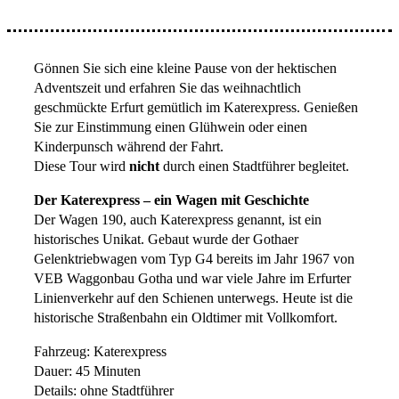
Gönnen Sie sich eine kleine Pause von der hektischen
Adventszeit und erfahren Sie das weihnachtlich
geschmückte Erfurt gemütlich im Katerexpress. Genießen
Sie zur Einstimmung einen Glühwein oder einen
Kinderpunsch während der Fahrt.
Diese Tour wird
nicht
durch einen Stadtführer begleitet.
Der Katerexpress – ein Wagen mit Geschichte
Der Wagen 190, auch Katerexpress genannt, ist ein
historisches Unikat. Gebaut wurde der Gothaer
Gelenktriebwagen vom Typ G4 bereits im Jahr 1967 von
VEB Waggonbau Gotha und war viele Jahre im Erfurter
Linienverkehr auf den Schienen unterwegs. Heute ist die
historische Straßenbahn ein Oldtimer mit Vollkomfort.
Fahrzeug: Katerexpress
Dauer: 45 Minuten
Details: ohne Stadtführer