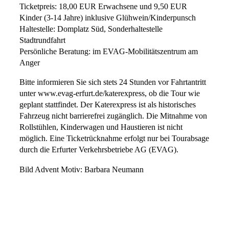
Ticketpreis: 18,00 EUR Erwachsene und 9,50 EUR
Kinder (3-14 Jahre) inklusive Glühwein/Kinderpunsch
Haltestelle: Domplatz Süd, Sonderhaltestelle
Stadtrundfahrt
Persönliche Beratung: im EVAG-Mobilitätszentrum am
Anger
Bitte informieren Sie sich stets 24 Stunden vor Fahrtantritt
unter www.evag-erfurt.de/katerexpress, ob die Tour wie
geplant stattfindet. Der Katerexpress ist als historisches
Fahrzeug nicht barrierefrei zugänglich. Die Mitnahme von
Rollstühlen, Kinderwagen und Haustieren ist nicht
möglich. Eine Ticketrücknahme erfolgt nur bei Tourabsage
durch die Erfurter Verkehrsbetriebe AG (EVAG).
Bild Advent Motiv: Barbara Neumann