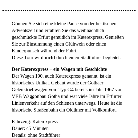
Gönnen Sie sich eine kleine Pause von der hektischen
Adventszeit und erfahren Sie das weihnachtlich
geschmückte Erfurt gemütlich im Katerexpress. Genießen
Sie zur Einstimmung einen Glühwein oder einen
Kinderpunsch während der Fahrt.
Diese Tour wird
nicht
durch einen Stadtführer begleitet.
Der Katerexpress – ein Wagen mit Geschichte
Der Wagen 190, auch Katerexpress genannt, ist ein
historisches Unikat. Gebaut wurde der Gothaer
Gelenktriebwagen vom Typ G4 bereits im Jahr 1967 von
VEB Waggonbau Gotha und war viele Jahre im Erfurter
Linienverkehr auf den Schienen unterwegs. Heute ist die
historische Straßenbahn ein Oldtimer mit Vollkomfort.
Fahrzeug: Katerexpress
Dauer: 45 Minuten
Details: ohne Stadtführer