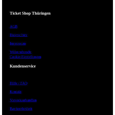
Ticket Shop Thüringen
AGB
Datenschutz
Impressum
Widerrufsrecht
Cookie-Einstellungen
Kundenservice
Hilfe / FAQ
Kontakt
Vorverkaufsstellen
Barrierefreiheit