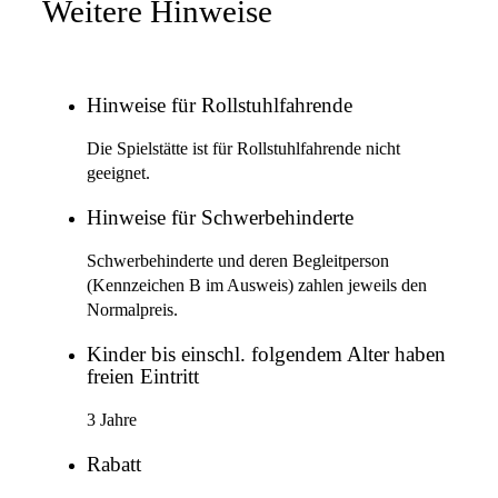
Weitere Hinweise
Hinweise für Rollstuhlfahrende
Die Spielstätte ist für Rollstuhlfahrende nicht
geeignet.
Hinweise für Schwerbehinderte
Schwerbehinderte und deren Begleitperson
(Kennzeichen B im Ausweis) zahlen jeweils den
Normalpreis.
Kinder bis einschl. folgendem Alter haben
freien Eintritt
3 Jahre
Rabatt