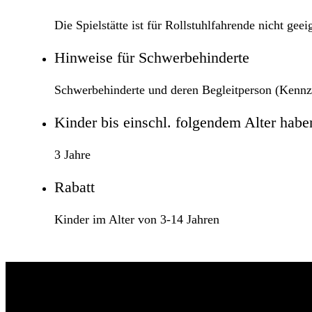
Die Spielstätte ist für Rollstuhlfahrende nicht geei
Hinweise für Schwerbehinderte
Schwerbehinderte und deren Begleitperson (Kennz
Kinder bis einschl. folgendem Alter haben 
3 Jahre
Rabatt
Kinder im Alter von 3-14 Jahren