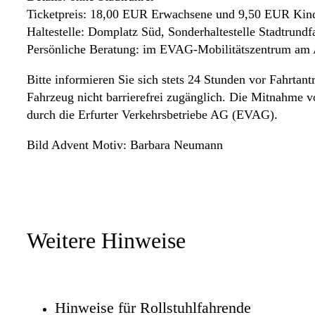
Ticketpreis: 18,00 EUR Erwachsene und 9,50 EUR Kind
Haltestelle: Domplatz Süd, Sonderhaltestelle Stadtrundf
Persönliche Beratung: im EVAG-Mobilitätszentrum am
Bitte informieren Sie sich stets 24 Stunden vor Fahrtantr
Fahrzeug nicht barrierefrei zugänglich. Die Mitnahme v
durch die Erfurter Verkehrsbetriebe AG (EVAG).
Bild Advent Motiv: Barbara Neumann
Weitere Hinweise
Hinweise für Rollstuhlfahrende