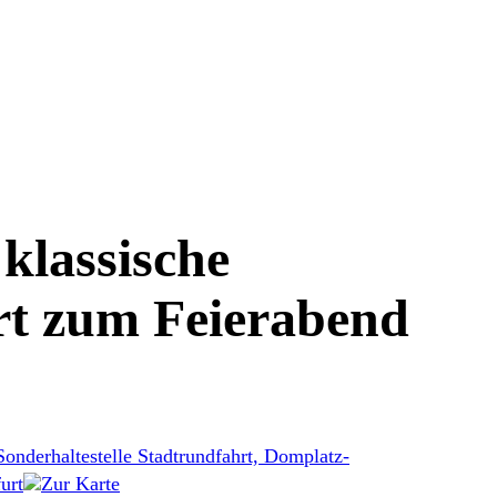
klassische
t zum Feierabend
Sonderhaltestelle Stadtrundfahrt, Domplatz-
urt
Zur Karte