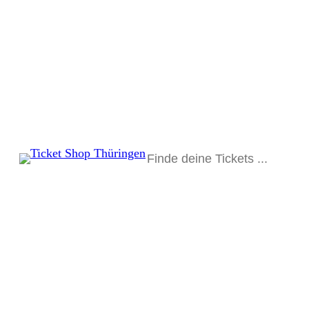
Suchen