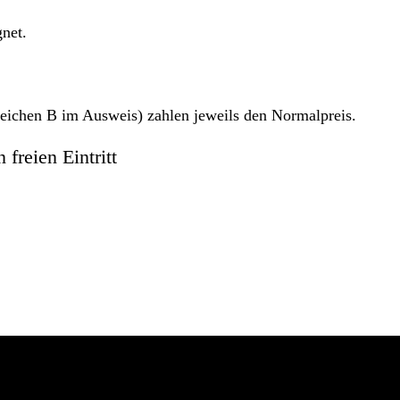
gnet.
eichen B im Ausweis) zahlen jeweils den Normalpreis.
freien Eintritt