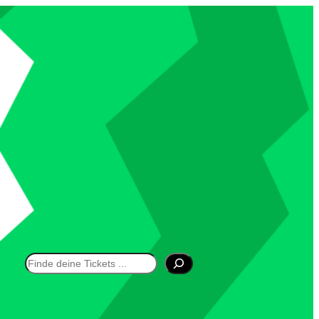
Suchen