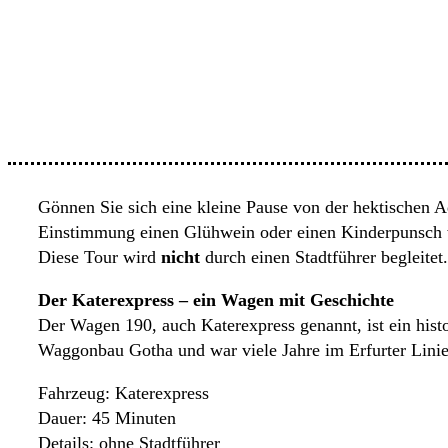
Gönnen Sie sich eine kleine Pause von der hektischen A
Einstimmung einen Glühwein oder einen Kinderpunsch 
Diese Tour wird
nicht
durch einen Stadtführer begleitet.
Der Katerexpress – ein Wagen mit Geschichte
Der Wagen 190, auch Katerexpress genannt, ist ein hi
Waggonbau Gotha und war viele Jahre im Erfurter Linien
Fahrzeug: Katerexpress
Dauer: 45 Minuten
Details: ohne Stadtführer