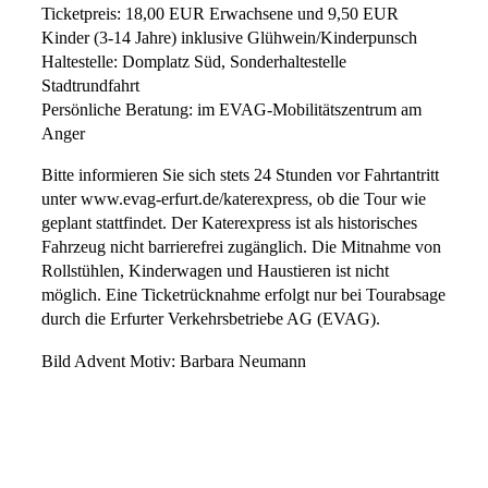
Ticketpreis: 18,00 EUR Erwachsene und 9,50 EUR
Kinder (3-14 Jahre) inklusive Glühwein/Kinderpunsch
Haltestelle: Domplatz Süd, Sonderhaltestelle
Stadtrundfahrt
Persönliche Beratung: im EVAG-Mobilitätszentrum am
Anger
Bitte informieren Sie sich stets 24 Stunden vor Fahrtantritt
unter www.evag-erfurt.de/katerexpress, ob die Tour wie
geplant stattfindet. Der Katerexpress ist als historisches
Fahrzeug nicht barrierefrei zugänglich. Die Mitnahme von
Rollstühlen, Kinderwagen und Haustieren ist nicht
möglich. Eine Ticketrücknahme erfolgt nur bei Tourabsage
durch die Erfurter Verkehrsbetriebe AG (EVAG).
Bild Advent Motiv: Barbara Neumann