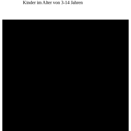
Kinder im Alter von 3-14 Jahren