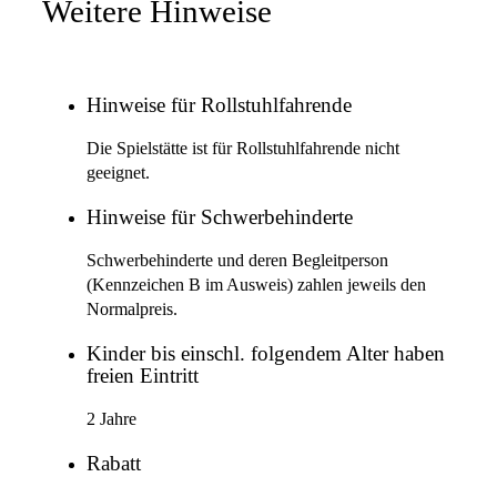
Weitere Hinweise
Hinweise für Rollstuhlfahrende
Die Spielstätte ist für Rollstuhlfahrende nicht
geeignet.
Hinweise für Schwerbehinderte
Schwerbehinderte und deren Begleitperson
(Kennzeichen B im Ausweis) zahlen jeweils den
Normalpreis.
Kinder bis einschl. folgendem Alter haben
freien Eintritt
2 Jahre
Rabatt