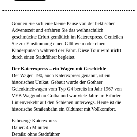
Gönnen Sie sich eine kleine Pause von der hektischen
Adventszeit und erfahren Sie das weihnachtlich
geschmückte Erfurt gemütlich im Katerexpress. Genießen
Sie zur Einstimmung einen Glühwein oder einen
Kinderpunsch während der Fahrt. Diese Tour wird
nicht
durch einen Stadtführer begleitet.
Der Katerexpress – ein Wagen mit Geschichte
Der Wagen 190, auch Katerexpress genannt, ist ein
historisches Unikat. Gebaut wurde der Gothaer
Gelenktriebwagen vom Typ G4 bereits im Jahr 1967 von
VEB Waggonbau Gotha und war viele Jahre im Erfurter
Linienverkehr auf den Schienen unterwegs. Heute ist die
historische Straßenbahn ein Oldtimer mit Vollkomfort.
Fahrzeug: Katerexpress
Dauer: 45 Minuten
Details: ohne Stadtführer