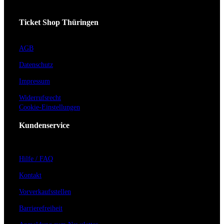
Ticket Shop Thüringen
AGB
Datenschutz
Impressum
Widerrufsrecht
Cookie-Einstellungen
Kundenservice
Hilfe / FAQ
Kontakt
Vorverkaufsstellen
Barrierefreiheit