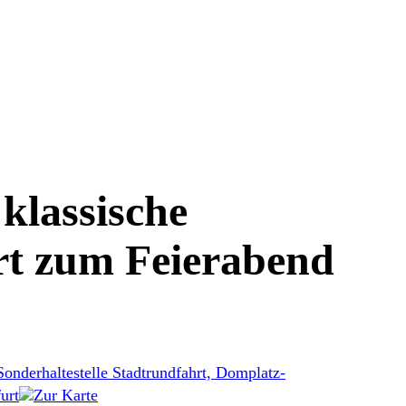
klassische
t zum Feierabend
Sonderhaltestelle Stadtrundfahrt, Domplatz-
urt
Zur Karte