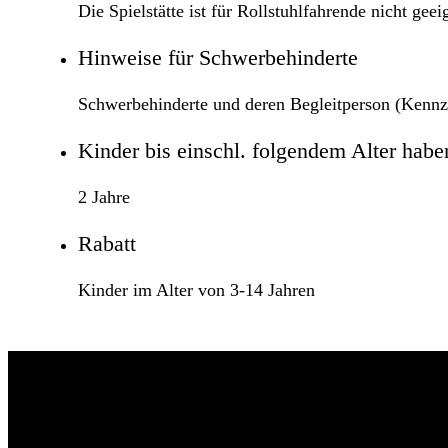
Die Spielstätte ist für Rollstuhlfahrende nicht geei
Hinweise für Schwerbehinderte
Schwerbehinderte und deren Begleitperson (Kennz
Kinder bis einschl. folgendem Alter haben 
2 Jahre
Rabatt
Kinder im Alter von 3-14 Jahren