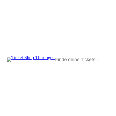
Suchen