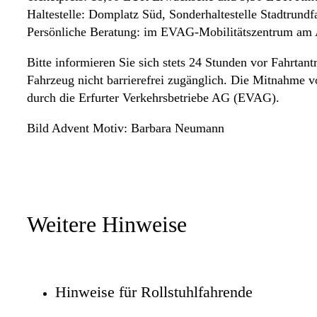
Haltestelle: Domplatz Süd, Sonderhaltestelle Stadtrundf
Persönliche Beratung: im EVAG-Mobilitätszentrum am
Bitte informieren Sie sich stets 24 Stunden vor Fahrtantr
Fahrzeug nicht barrierefrei zugänglich. Die Mitnahme v
durch die Erfurter Verkehrsbetriebe AG (EVAG).
Bild Advent Motiv: Barbara Neumann
Weitere Hinweise
Hinweise für Rollstuhlfahrende