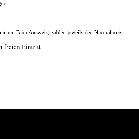
gnet.
eichen B im Ausweis) zahlen jeweils den Normalpreis.
freien Eintritt