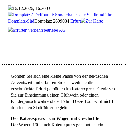
16.12.2026, 16:30 Uhr
Domplatz / Treffpunkt: Sonderhaltestelle Stadtrundfahrt,
Domplatz-Süd
Domplatz 26
99084
Erfurt
Zur Karte
Erfurter Verkehrsbetriebe AG
Gönnen Sie sich eine kleine Pause von der hektischen
Adventszeit und erfahren Sie das weihnachtlich
geschmückte Erfurt gemütlich im Katerexpress. Genießen
Sie zur Einstimmung einen Glühwein oder einen
Kinderpunsch während der Fahrt. Diese Tour wird
nicht
durch einen Stadtführer begleitet.
Der Katerexpress – ein Wagen mit Geschichte
Der Wagen 190, auch Katerexpress genannt, ist ein