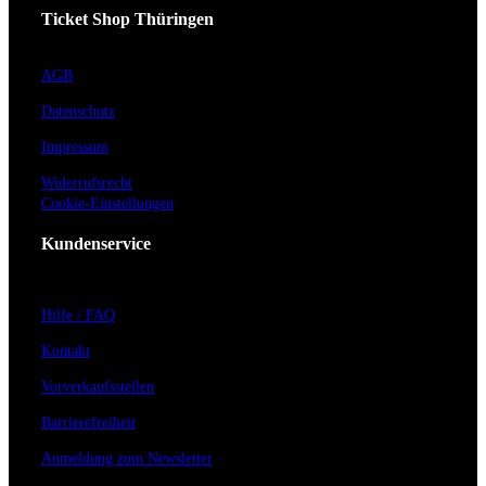
Ticket Shop Thüringen
AGB
Datenschutz
Impressum
Widerrufsrecht
Cookie-Einstellungen
Kundenservice
Hilfe / FAQ
Kontakt
Vorverkaufsstellen
Barrierefreiheit
Anmeldung zum Newsletter