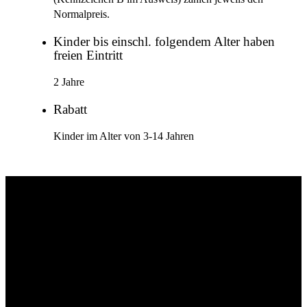
Normalpreis.
Kinder bis einschl. folgendem Alter haben
freien Eintritt
2 Jahre
Rabatt
Kinder im Alter von 3-14 Jahren