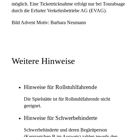
möglich. Eine Ticketrücknahme erfolgt nur bei Tourabsage
durch die Erfurter Verkehrsbetriebe AG (EVAG).
Bild Advent Motiv: Barbara Neumann
Weitere Hinweise
Hinweise für Rollstuhlfahrende
Die Spielstätte ist für Rollstuhlfahrende nicht
geeignet.
Hinweise für Schwerbehinderte
Schwerbehinderte und deren Begleitperson
(Kennzeichen B im Ausweis) zahlen jeweils den