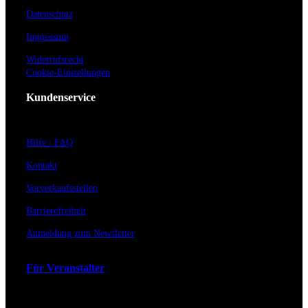
Datenschutz
Impressum
Widerrufsrecht
Cookie-Einstellungen
Kundenservice
Hilfe / FAQ
Kontakt
Vorverkaufsstellen
Barrierefreiheit
Anmeldung zum Newsletter
Für Veranstalter