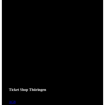
Ticket Shop Thüringen
AGB