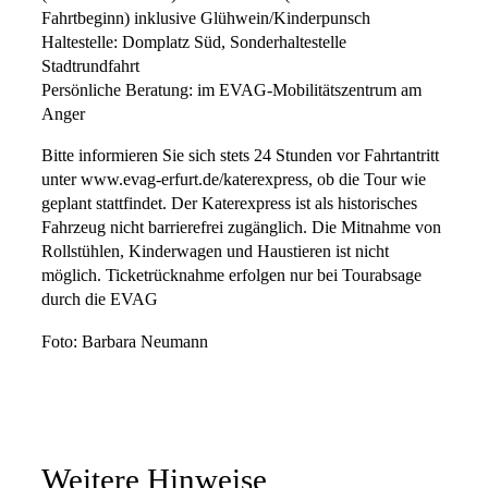
Fahrtbeginn) inklusive Glühwein/Kinderpunsch
Haltestelle: Domplatz Süd, Sonderhaltestelle
Stadtrundfahrt
Persönliche Beratung: im EVAG-Mobilitätszentrum am
Anger
Bitte informieren Sie sich stets 24 Stunden vor Fahrtantritt
unter www.evag-erfurt.de/katerexpress, ob die Tour wie
geplant stattfindet. Der Katerexpress ist als historisches
Fahrzeug nicht barrierefrei zugänglich. Die Mitnahme von
Rollstühlen, Kinderwagen und Haustieren ist nicht
möglich. Ticketrücknahme erfolgen nur bei Tourabsage
durch die EVAG
Foto: Barbara Neumann
Weitere Hinweise