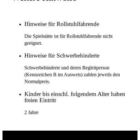
Hinweise für Rollstuhlfahrende
Die Spielstätte ist für Rollstuhlfahrende nicht
geeignet.
Hinweise für Schwerbehinderte
Schwerbehinderte und deren Begleitperson
(Kennzeichen B im Ausweis) zahlen jeweils den
Normalpreis.
Kinder bis einschl. folgendem Alter haben
freien Eintritt
2 Jahre