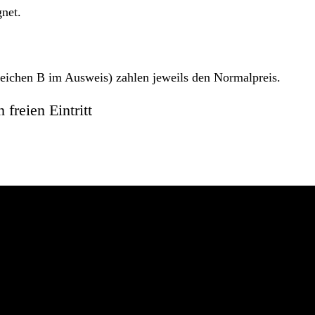
gnet.
eichen B im Ausweis) zahlen jeweils den Normalpreis.
freien Eintritt