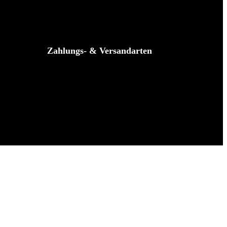
Zahlungs- & Versandarten