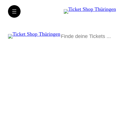
Suchen