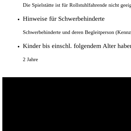
Die Spielstätte ist für Rollstuhlfahrende nicht geei
Hinweise für Schwerbehinderte
Schwerbehinderte und deren Begleitperson (Kennz
Kinder bis einschl. folgendem Alter haben 
2 Jahre