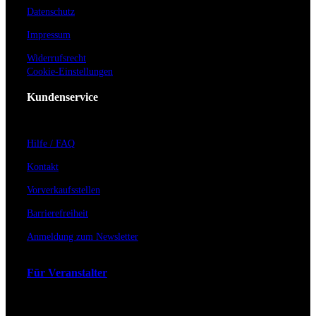
Datenschutz
Impressum
Widerrufsrecht
Cookie-Einstellungen
Kundenservice
Hilfe / FAQ
Kontakt
Vorverkaufsstellen
Barrierefreiheit
Anmeldung zum Newsletter
Für Veranstalter