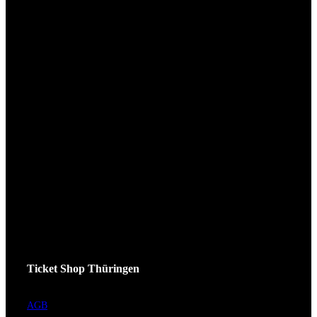
Ticket Shop Thüringen
AGB