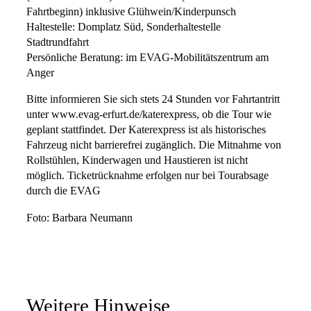
Fahrtbeginn) inklusive Glühwein/Kinderpunsch
Haltestelle: Domplatz Süd, Sonderhaltestelle
Stadtrundfahrt
Persönliche Beratung: im EVAG-Mobilitätszentrum am
Anger
Bitte informieren Sie sich stets 24 Stunden vor Fahrtantritt
unter www.evag-erfurt.de/katerexpress, ob die Tour wie
geplant stattfindet. Der Katerexpress ist als historisches
Fahrzeug nicht barrierefrei zugänglich. Die Mitnahme von
Rollstühlen, Kinderwagen und Haustieren ist nicht
möglich. Ticketrücknahme erfolgen nur bei Tourabsage
durch die EVAG
Foto: Barbara Neumann
Weitere Hinweise