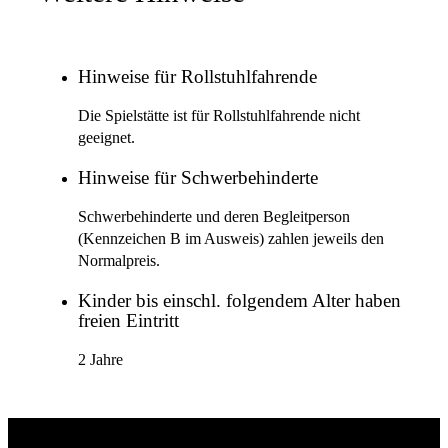
Hinweise für Rollstuhlfahrende
Die Spielstätte ist für Rollstuhlfahrende nicht
geeignet.
Hinweise für Schwerbehinderte
Schwerbehinderte und deren Begleitperson
(Kennzeichen B im Ausweis) zahlen jeweils den
Normalpreis.
Kinder bis einschl. folgendem Alter haben
freien Eintritt
2 Jahre